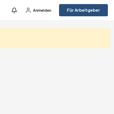
Für Arbeitgeber
Anmelden