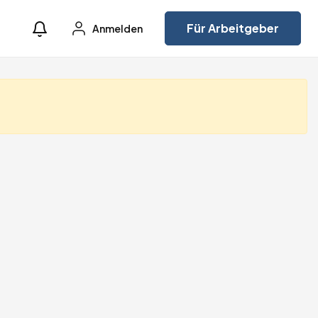
Für Arbeitgeber
Anmelden