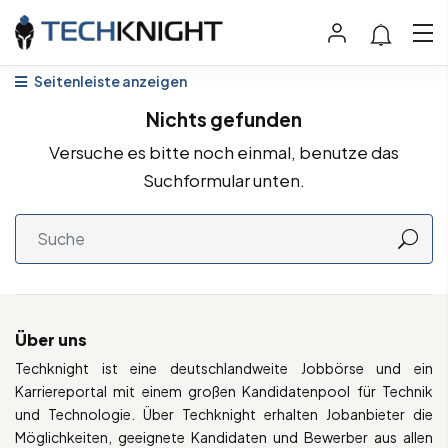
Seitenleiste anzeigen
Nichts gefunden
Versuche es bitte noch einmal, benutze das
Suchformular unten.
Über uns
Techknight ist eine deutschlandweite Jobbörse und ein
Karriereportal mit einem großen Kandidatenpool für Technik
und Technologie. Über Techknight erhalten Jobanbieter die
Möglichkeiten, geeignete Kandidaten und Bewerber aus allen