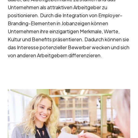
Unternehmen als attraktiven Arbeitgeber zu
positionieren. Durch die Integration von Employer-
Branding-Elementen in Jobanzeigen können
Unternehmen ihre einzigartigen Merkmale, Werte,
Kultur und Benefits präsentieren. Dadurch können sie
das Interesse potenzieller Bewerber wecken und sich
von anderen Arbeitgebern differenzieren.