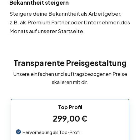
Bekanntheit steigern
Steigere deine Bekanntheit als Arbeitgeber,
z.B. als Premium Partner oder Unternehmen des
Monats auf unserer Startseite.
Transparente Preisgestaltung
Unsere einfachen und auftragsbezogenen Preise
skalieren mit dir.
Top Profil
299,00
€
Hervorhebung als Top-Profil