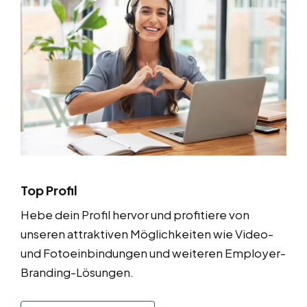
Top Profil
Hebe dein Profil hervor und profitiere von
unseren attraktiven Möglichkeiten wie Video-
und Fotoeinbindungen und weiteren Employer-
Branding-Lösungen.