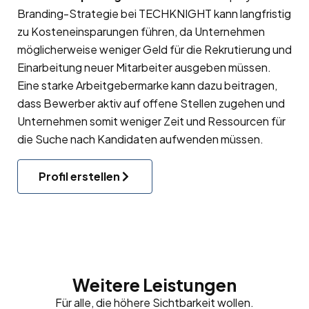
Branding-Strategie bei TECHKNIGHT kann langfristig
zu Kosteneinsparungen führen, da Unternehmen
möglicherweise weniger Geld für die Rekrutierung und
Einarbeitung neuer Mitarbeiter ausgeben müssen.
Eine starke Arbeitgebermarke kann dazu beitragen,
dass Bewerber aktiv auf offene Stellen zugehen und
Unternehmen somit weniger Zeit und Ressourcen für
die Suche nach Kandidaten aufwenden müssen.
Profil erstellen
Weitere Leistungen
Für alle, die höhere Sichtbarkeit wollen.