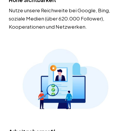
Nutze unsere Reichweite bei Google, Bing,
soziale Medien (über 620.000 Follower),
Kooperationen und Netzwerken.