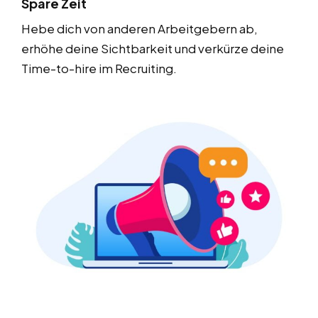
Spare Zeit
Hebe dich von anderen Arbeitgebern ab,
erhöhe deine Sichtbarkeit und verkürze deine
Time-to-hire im Recruiting.