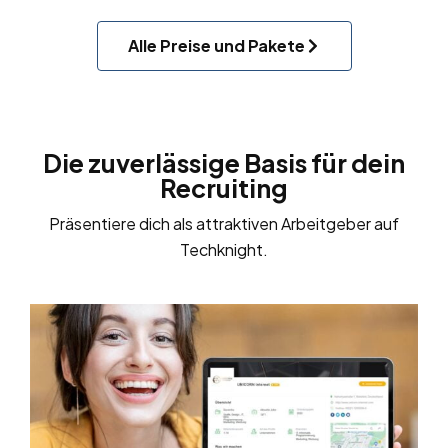
Alle Preise und Pakete
Die zuverlässige Basis für dein
Recruiting
Präsentiere dich als attraktiven Arbeitgeber auf
Techknight.