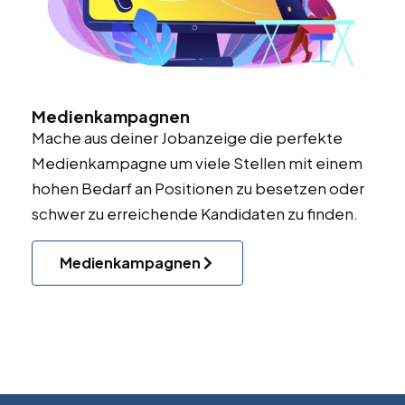
Medienkampagnen
Mache aus deiner Jobanzeige die perfekte
Medienkampagne um viele Stellen mit einem
hohen Bedarf an Positionen zu besetzen oder
schwer zu erreichende Kandidaten zu finden.
Medienkampagnen