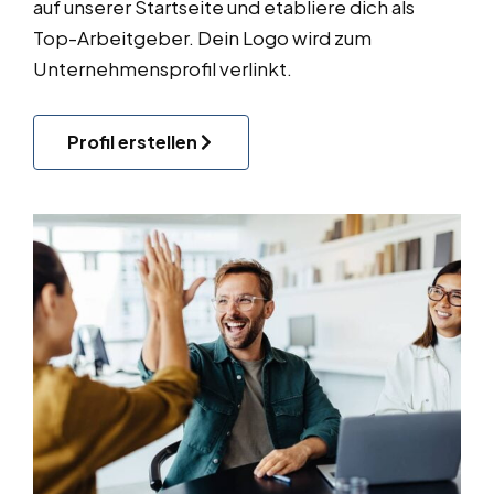
auf unserer Startseite und etabliere dich als
Top-Arbeitgeber. Dein Logo wird zum
Unternehmensprofil verlinkt.
Profil erstellen