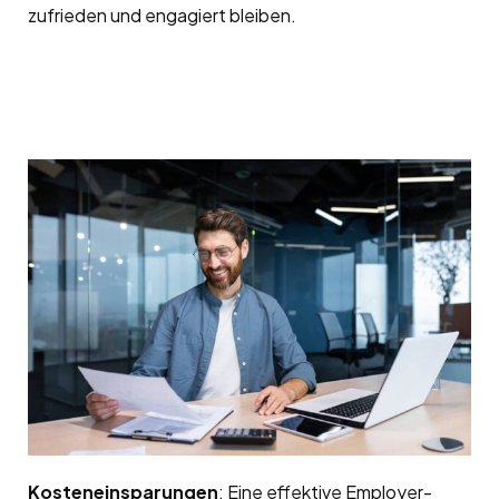
zufrieden und engagiert bleiben.
Kosteneinsparungen
: Eine effektive Employer-