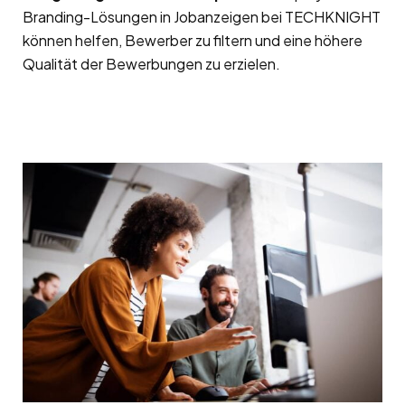
Branding-Lösungen in Jobanzeigen bei TECHKNIGHT
können helfen, Bewerber zu filtern und eine höhere
Qualität der Bewerbungen zu erzielen.