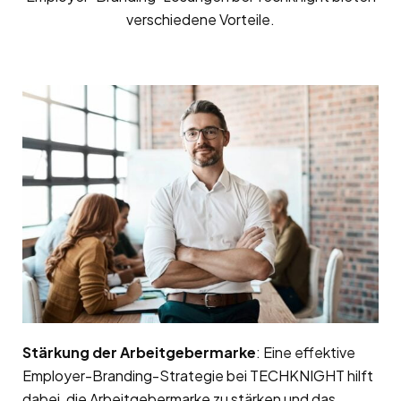
verschiedene Vorteile.
Stärkung der Arbeitgebermarke
: Eine effektive
Employer-Branding-Strategie bei TECHKNIGHT hilft
dabei, die Arbeitgebermarke zu stärken und das