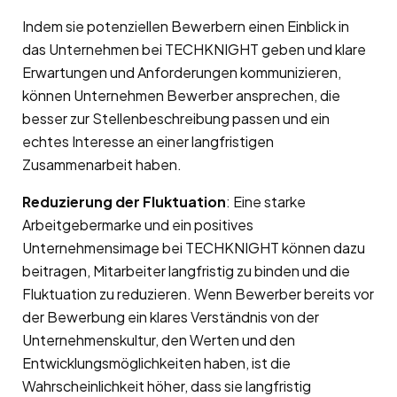
Indem sie potenziellen Bewerbern einen Einblick in
das Unternehmen bei TECHKNIGHT geben und klare
Erwartungen und Anforderungen kommunizieren,
können Unternehmen Bewerber ansprechen, die
besser zur Stellenbeschreibung passen und ein
echtes Interesse an einer langfristigen
Zusammenarbeit haben.
Reduzierung der Fluktuation
: Eine starke
Arbeitgebermarke und ein positives
Unternehmensimage bei TECHKNIGHT können dazu
beitragen, Mitarbeiter langfristig zu binden und die
Fluktuation zu reduzieren. Wenn Bewerber bereits vor
der Bewerbung ein klares Verständnis von der
Unternehmenskultur, den Werten und den
Entwicklungsmöglichkeiten haben, ist die
Wahrscheinlichkeit höher, dass sie langfristig