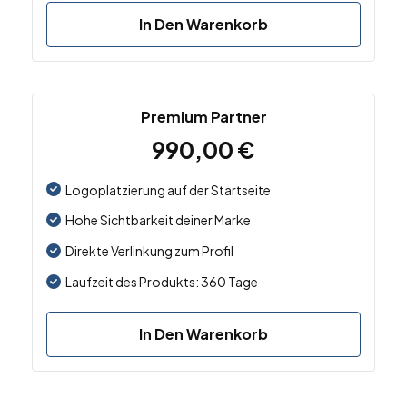
In Den Warenkorb
Premium Partner
990,00
€
Logoplatzierung auf der Startseite
Hohe Sichtbarkeit deiner Marke
Direkte Verlinkung zum Profil
Laufzeit des Produkts: 360 Tage
In Den Warenkorb