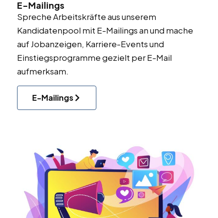
E-Mailings
Spreche Arbeitskräfte aus unserem
Kandidatenpool mit E-Mailings an und mache
auf Jobanzeigen, Karriere-Events und
Einstiegsprogramme gezielt per E-Mail
aufmerksam.
E-Mailings