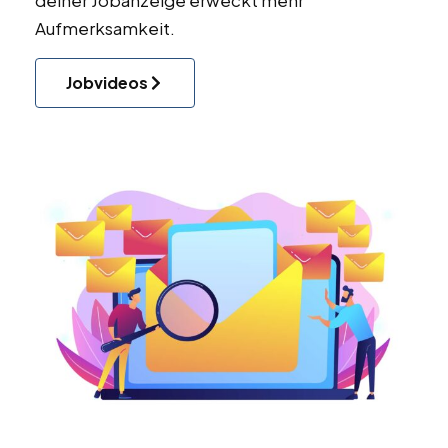
Aufmerksamkeit.
Jobvideos