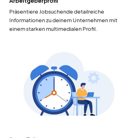
Arbeitgeberprofil
Präsentiere Jobsuchende detailreiche
Informationen zu deinem Unternehmen mit
einem starken multimedialen Profil.