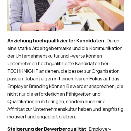
Anziehung hochqualifizierter Kandidaten
: Durch
eine starke Arbeitgebermarke und die Kommunikation
der Unternehmenskultur und -werte können
Unternehmen hochqualifizierte Kandidaten bei
TECHKNIGHT anziehen, die besser zur Organisation
passen. Jobanzeigen mit einem klaren Fokus auf das
Employer Branding können Bewerber ansprechen, die
nicht nur die erforderlichen Fähigkeiten und
Qualifikationen mitbringen, sondern auch eine
Affinität zur Unternehmenskultur haben und langfristig
motiviert und engagiert bleiben.
Steigerung der Bewerberqualität
: Employer-