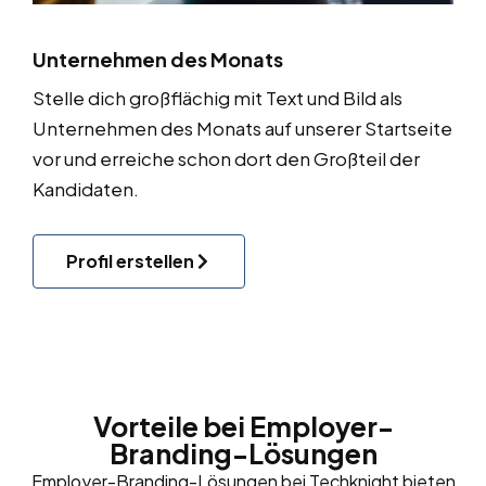
Unternehmen des Monats
Stelle dich großflächig mit Text und Bild als
Unternehmen des Monats auf unserer Startseite
vor und erreiche schon dort den Großteil der
Kandidaten.
Profil erstellen
Vorteile bei Employer-
Branding-Lösungen
Employer-Branding-Lösungen bei Techknight bieten