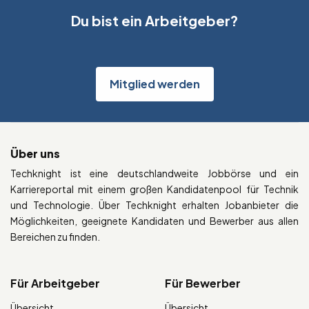
Du bist ein Arbeitgeber?
Mitglied werden
Über uns
Techknight ist eine deutschlandweite Jobbörse und ein
Karriereportal mit einem großen Kandidatenpool für Technik
und Technologie. Über Techknight erhalten Jobanbieter die
Möglichkeiten, geeignete Kandidaten und Bewerber aus allen
Bereichen zu finden.
Für Arbeitgeber
Für Bewerber
Übersicht
Übersicht