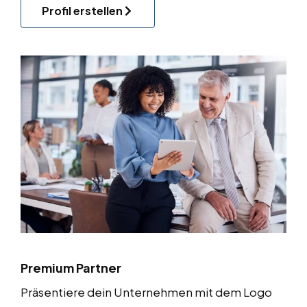
Profil erstellen
Premium Partner
Präsentiere dein Unternehmen mit dem Logo