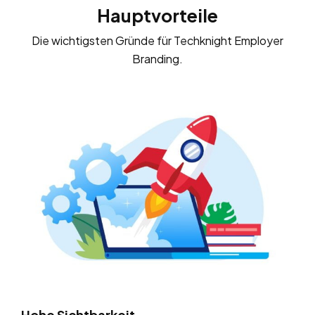
Hauptvorteile
Die wichtigsten Gründe für Techknight Employer
Branding.
Hohe Sichtbarkeit