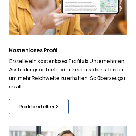
Kostenloses Profil
Erstelle ein kostenloses Profil als Unternehmen,
Ausbildungsbetrieb oder Personaldienstleister,
um mehr Reichweite zu erhalten. So überzeugst
du alle.
Profil erstellen