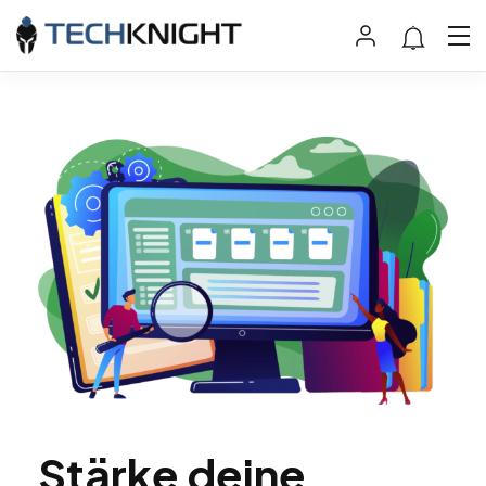
Stärke deine