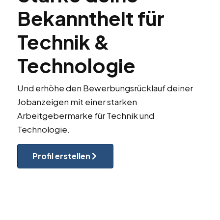
Bekanntheit für
Technik &
Technologie
Und erhöhe den Bewerbungsrücklauf deiner
Jobanzeigen mit einer starken
Arbeitgebermarke für Technik und
Technologie.
Profil erstellen