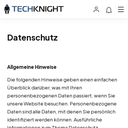
Datenschutz
Allgemeine Hinweise
Die folgenden Hinweise geben einen einfachen
Überblick darüber, was mit Ihren
personenbezogenen Daten passiert, wenn Sie
unsere Website besuchen. Personenbezogene
Daten sind alle Daten, mit denen Sie persönlich
identifiziert werden können. Ausführliche
Informationen zum Thema Datenschutz