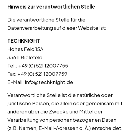
Hinweis zur verantwortlichen Stelle
Die verantwortliche Stelle für die
Datenverarbeitung auf dieser Website ist:
TECHKNIGHT
Hohes Feld 15A
33611 Bielefeld
Tel.: +49 (0) 521 12007755
Fax: +49 (0) 521 12007759
E-Mail:
info@techknight.de
Verantwortliche Stelle ist die natürliche oder
juristische Person, die allein oder gemeinsam mit
anderen über die Zwecke und Mittel der
Verarbeitung von personenbezogenen Daten
(z.B. Namen, E-Mail-Adressen o. Ä.) entscheidet.