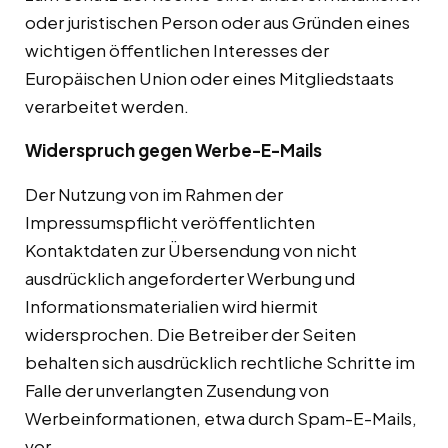
oder juristischen Person oder aus Gründen eines
wichtigen öffentlichen Interesses der
Europäischen Union oder eines Mitgliedstaats
verarbeitet werden.
Widerspruch gegen Werbe-E-Mails
Der Nutzung von im Rahmen der
Impressumspflicht veröffentlichten
Kontaktdaten zur Übersendung von nicht
ausdrücklich angeforderter Werbung und
Informationsmaterialien wird hiermit
widersprochen. Die Betreiber der Seiten
behalten sich ausdrücklich rechtliche Schritte im
Falle der unverlangten Zusendung von
Werbeinformationen, etwa durch Spam-E-Mails,
vor.