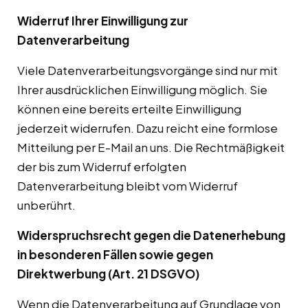
Widerruf Ihrer Einwilligung zur
Datenverarbeitung
Viele Datenverarbeitungsvorgänge sind nur mit
Ihrer ausdrücklichen Einwilligung möglich. Sie
können eine bereits erteilte Einwilligung
jederzeit widerrufen. Dazu reicht eine formlose
Mitteilung per E-Mail an uns. Die Rechtmäßigkeit
der bis zum Widerruf erfolgten
Datenverarbeitung bleibt vom Widerruf
unberührt.
Widerspruchsrecht gegen die Datenerhebung
in besonderen Fällen sowie gegen
Direktwerbung (Art. 21 DSGVO)
Wenn die Datenverarbeitung auf Grundlage von