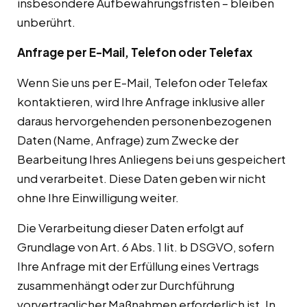
insbesondere Aufbewahrungsfristen – bleiben
unberührt.
Anfrage per E-Mail, Telefon oder Telefax
Wenn Sie uns per E-Mail, Telefon oder Telefax
kontaktieren, wird Ihre Anfrage inklusive aller
daraus hervorgehenden personenbezogenen
Daten (Name, Anfrage) zum Zwecke der
Bearbeitung Ihres Anliegens bei uns gespeichert
und verarbeitet. Diese Daten geben wir nicht
ohne Ihre Einwilligung weiter.
Die Verarbeitung dieser Daten erfolgt auf
Grundlage von Art. 6 Abs. 1 lit. b DSGVO, sofern
Ihre Anfrage mit der Erfüllung eines Vertrags
zusammenhängt oder zur Durchführung
vorvertraglicher Maßnahmen erforderlich ist. In