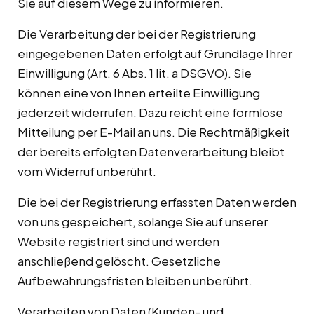
Sie auf diesem Wege zu informieren.
Die Verarbeitung der bei der Registrierung
eingegebenen Daten erfolgt auf Grundlage Ihrer
Einwilligung (Art. 6 Abs. 1 lit. a DSGVO). Sie
können eine von Ihnen erteilte Einwilligung
jederzeit widerrufen. Dazu reicht eine formlose
Mitteilung per E-Mail an uns. Die Rechtmäßigkeit
der bereits erfolgten Datenverarbeitung bleibt
vom Widerruf unberührt.
Die bei der Registrierung erfassten Daten werden
von uns gespeichert, solange Sie auf unserer
Website registriert sind und werden
anschließend gelöscht. Gesetzliche
Aufbewahrungsfristen bleiben unberührt.
Verarbeiten von Daten (Kunden- und