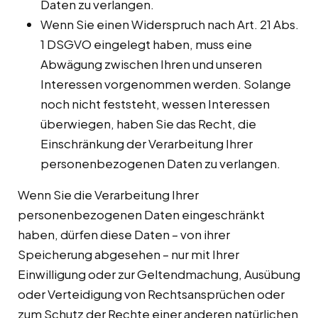
Daten zu verlangen.
Wenn Sie einen Widerspruch nach Art. 21 Abs.
1 DSGVO eingelegt haben, muss eine
Abwägung zwischen Ihren und unseren
Interessen vorgenommen werden. Solange
noch nicht feststeht, wessen Interessen
überwiegen, haben Sie das Recht, die
Einschränkung der Verarbeitung Ihrer
personenbezogenen Daten zu verlangen.
Wenn Sie die Verarbeitung Ihrer
personenbezogenen Daten eingeschränkt
haben, dürfen diese Daten – von ihrer
Speicherung abgesehen – nur mit Ihrer
Einwilligung oder zur Geltendmachung, Ausübung
oder Verteidigung von Rechtsansprüchen oder
zum Schutz der Rechte einer anderen natürlichen