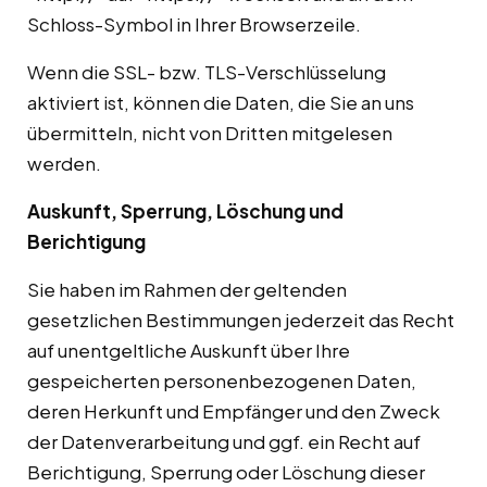
Schloss-Symbol in Ihrer Browserzeile.
Wenn die SSL- bzw. TLS-Verschlüsselung
aktiviert ist, können die Daten, die Sie an uns
übermitteln, nicht von Dritten mitgelesen
werden.
Auskunft, Sperrung, Löschung und
Berichtigung
Sie haben im Rahmen der geltenden
gesetzlichen Bestimmungen jederzeit das Recht
auf unentgeltliche Auskunft über Ihre
gespeicherten personenbezogenen Daten,
deren Herkunft und Empfänger und den Zweck
der Datenverarbeitung und ggf. ein Recht auf
Berichtigung, Sperrung oder Löschung dieser