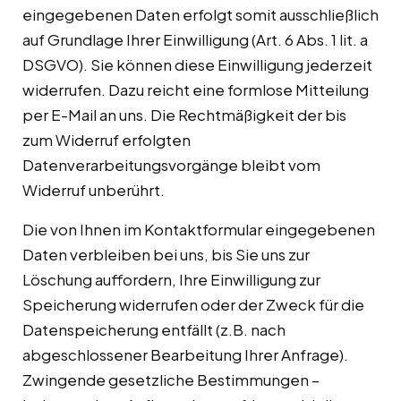
eingegebenen Daten erfolgt somit ausschließlich
auf Grundlage Ihrer Einwilligung (Art. 6 Abs. 1 lit. a
DSGVO). Sie können diese Einwilligung jederzeit
widerrufen. Dazu reicht eine formlose Mitteilung
per E-Mail an uns. Die Rechtmäßigkeit der bis
zum Widerruf erfolgten
Datenverarbeitungsvorgänge bleibt vom
Widerruf unberührt.
Die von Ihnen im Kontaktformular eingegebenen
Daten verbleiben bei uns, bis Sie uns zur
Löschung auffordern, Ihre Einwilligung zur
Speicherung widerrufen oder der Zweck für die
Datenspeicherung entfällt (z.B. nach
abgeschlossener Bearbeitung Ihrer Anfrage).
Zwingende gesetzliche Bestimmungen –