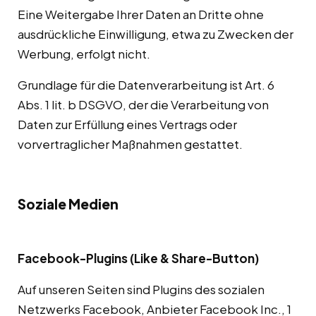
Eine Weitergabe Ihrer Daten an Dritte ohne
ausdrückliche Einwilligung, etwa zu Zwecken der
Werbung, erfolgt nicht.
Grundlage für die Datenverarbeitung ist Art. 6
Abs. 1 lit. b DSGVO, der die Verarbeitung von
Daten zur Erfüllung eines Vertrags oder
vorvertraglicher Maßnahmen gestattet.
Soziale Medien
Facebook-Plugins (Like & Share-Button)
Auf unseren Seiten sind Plugins des sozialen
Netzwerks Facebook, Anbieter Facebook Inc., 1