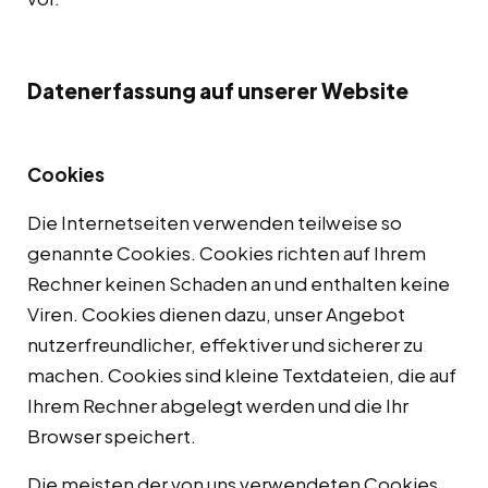
Datenerfassung auf unserer Website
Cookies
Die Internetseiten verwenden teilweise so
genannte Cookies. Cookies richten auf Ihrem
Rechner keinen Schaden an und enthalten keine
Viren. Cookies dienen dazu, unser Angebot
nutzerfreundlicher, effektiver und sicherer zu
machen. Cookies sind kleine Textdateien, die auf
Ihrem Rechner abgelegt werden und die Ihr
Browser speichert.
Die meisten der von uns verwendeten Cookies