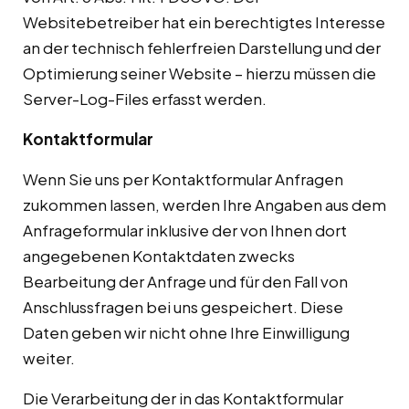
Websitebetreiber hat ein berechtigtes Interesse
an der technisch fehlerfreien Darstellung und der
Optimierung seiner Website – hierzu müssen die
Server-Log-Files erfasst werden.
Kontaktformular
Wenn Sie uns per Kontaktformular Anfragen
zukommen lassen, werden Ihre Angaben aus dem
Anfrageformular inklusive der von Ihnen dort
angegebenen Kontaktdaten zwecks
Bearbeitung der Anfrage und für den Fall von
Anschlussfragen bei uns gespeichert. Diese
Daten geben wir nicht ohne Ihre Einwilligung
weiter.
Die Verarbeitung der in das Kontaktformular