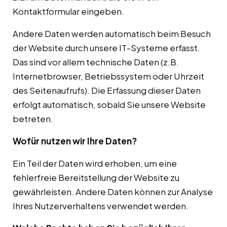
Kontaktformular eingeben.
Andere Daten werden automatisch beim Besuch
der Website durch unsere IT-Systeme erfasst.
Das sind vor allem technische Daten (z.B.
Internetbrowser, Betriebssystem oder Uhrzeit
des Seitenaufrufs). Die Erfassung dieser Daten
erfolgt automatisch, sobald Sie unsere Website
betreten.
Wofür nutzen wir Ihre Daten?
Ein Teil der Daten wird erhoben, um eine
fehlerfreie Bereitstellung der Website zu
gewährleisten. Andere Daten können zur Analyse
Ihres Nutzerverhaltens verwendet werden.