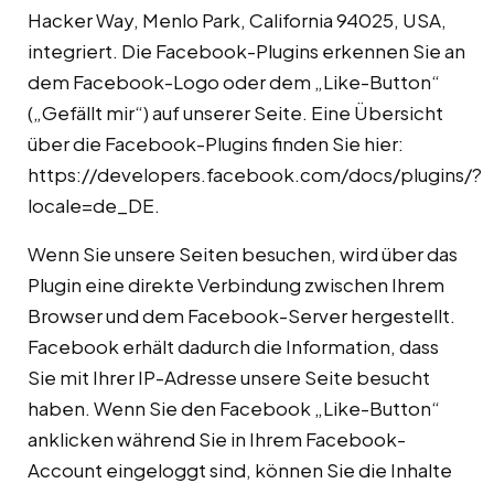
Hacker Way, Menlo Park, California 94025, USA,
integriert. Die Facebook-Plugins erkennen Sie an
dem Facebook-Logo oder dem „Like-Button“
(„Gefällt mir“) auf unserer Seite. Eine Übersicht
über die Facebook-Plugins finden Sie hier:
https://developers.facebook.com/docs/plugins/?
locale=de_DE
.
Wenn Sie unsere Seiten besuchen, wird über das
Plugin eine direkte Verbindung zwischen Ihrem
Browser und dem Facebook-Server hergestellt.
Facebook erhält dadurch die Information, dass
Sie mit Ihrer IP-Adresse unsere Seite besucht
haben. Wenn Sie den Facebook „Like-Button“
anklicken während Sie in Ihrem Facebook-
Account eingeloggt sind, können Sie die Inhalte