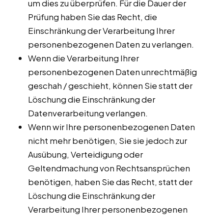
um dies zu überprüfen. Für die Dauer der
Prüfung haben Sie das Recht, die
Einschränkung der Verarbeitung Ihrer
personenbezogenen Daten zu verlangen.
Wenn die Verarbeitung Ihrer
personenbezogenen Daten unrechtmäßig
geschah / geschieht, können Sie statt der
Löschung die Einschränkung der
Datenverarbeitung verlangen.
Wenn wir Ihre personenbezogenen Daten
nicht mehr benötigen, Sie sie jedoch zur
Ausübung, Verteidigung oder
Geltendmachung von Rechtsansprüchen
benötigen, haben Sie das Recht, statt der
Löschung die Einschränkung der
Verarbeitung Ihrer personenbezogenen