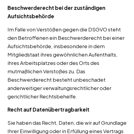
Beschwerderecht bei der zuständigen
Aufsichtsbehörde
Im Falle von Verstößen gegen die DSGVO steht
den Betroffenen ein Beschwerderecht bei einer
Aufsichtsbehörde, insbesondere in dem
Mitgliedstaat ihres gewöhnlichen Aufenthalts,
ihres Arbeitsplatzes oder des Orts des
mutmaßlichen Verstoßes zu. Das
Beschwerderecht besteht unbeschadet
anderweitiger verwaltungsrechtlicher oder
gerichtlicher Rechtsbehelfe.
Recht auf Datenübertragbarkeit
Sie haben das Recht, Daten, die wir auf Grundlage
Ihrer Einwilligung oder in Erfüllung eines Vertrags