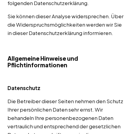
folgenden Datenschutzerklärung.
Sie können dieser Analyse widersprechen. Über
die Widerspruchsmöglichkeiten werden wir Sie
in dieser Datenschutzerklärung informieren.
Allgemeine Hinweise und
Pflichtinformationen
Datenschutz
Die Betreiber dieser Seiten nehmen den Schutz
Ihrer persönlichen Daten sehr ernst. Wir
behandeln Ihre personenbezogenen Daten
vertraulich und entsprechend der gesetzlichen