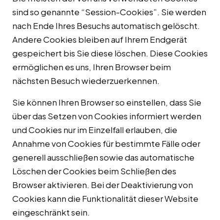
sind so genannte “Session-Cookies”. Sie werden
nach Ende Ihres Besuchs automatisch gelöscht.
Andere Cookies bleiben auf Ihrem Endgerät
gespeichert bis Sie diese löschen. Diese Cookies
ermöglichen es uns, Ihren Browser beim
nächsten Besuch wiederzuerkennen.
Sie können Ihren Browser so einstellen, dass Sie
über das Setzen von Cookies informiert werden
und Cookies nur im Einzelfall erlauben, die
Annahme von Cookies für bestimmte Fälle oder
generell ausschließen sowie das automatische
Löschen der Cookies beim Schließen des
Browser aktivieren. Bei der Deaktivierung von
Cookies kann die Funktionalität dieser Website
eingeschränkt sein.