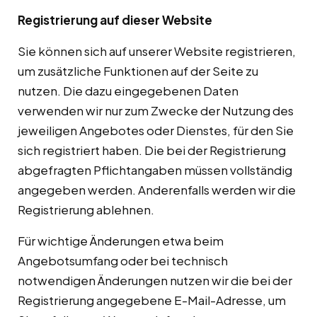
Registrierung auf dieser Website
Sie können sich auf unserer Website registrieren,
um zusätzliche Funktionen auf der Seite zu
nutzen. Die dazu eingegebenen Daten
verwenden wir nur zum Zwecke der Nutzung des
jeweiligen Angebotes oder Dienstes, für den Sie
sich registriert haben. Die bei der Registrierung
abgefragten Pflichtangaben müssen vollständig
angegeben werden. Anderenfalls werden wir die
Registrierung ablehnen.
Für wichtige Änderungen etwa beim
Angebotsumfang oder bei technisch
notwendigen Änderungen nutzen wir die bei der
Registrierung angegebene E-Mail-Adresse, um