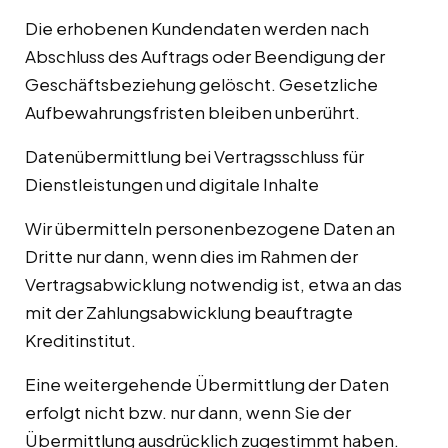
Die erhobenen Kundendaten werden nach
Abschluss des Auftrags oder Beendigung der
Geschäftsbeziehung gelöscht. Gesetzliche
Aufbewahrungsfristen bleiben unberührt.
Datenübermittlung bei Vertragsschluss für
Dienstleistungen und digitale Inhalte
Wir übermitteln personenbezogene Daten an
Dritte nur dann, wenn dies im Rahmen der
Vertragsabwicklung notwendig ist, etwa an das
mit der Zahlungsabwicklung beauftragte
Kreditinstitut.
Eine weitergehende Übermittlung der Daten
erfolgt nicht bzw. nur dann, wenn Sie der
Übermittlung ausdrücklich zugestimmt haben.