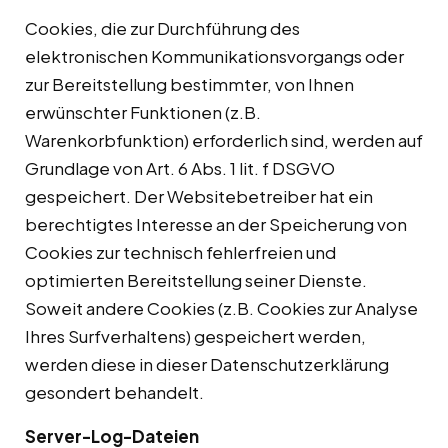
Cookies, die zur Durchführung des
elektronischen Kommunikationsvorgangs oder
zur Bereitstellung bestimmter, von Ihnen
erwünschter Funktionen (z.B.
Warenkorbfunktion) erforderlich sind, werden auf
Grundlage von Art. 6 Abs. 1 lit. f DSGVO
gespeichert. Der Websitebetreiber hat ein
berechtigtes Interesse an der Speicherung von
Cookies zur technisch fehlerfreien und
optimierten Bereitstellung seiner Dienste.
Soweit andere Cookies (z.B. Cookies zur Analyse
Ihres Surfverhaltens) gespeichert werden,
werden diese in dieser Datenschutzerklärung
gesondert behandelt.
Server-Log-Dateien