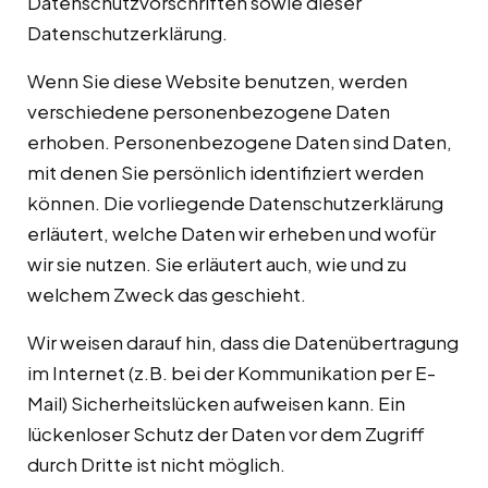
Datenschutzvorschriften sowie dieser
Datenschutzerklärung.
Wenn Sie diese Website benutzen, werden
verschiedene personenbezogene Daten
erhoben. Personenbezogene Daten sind Daten,
mit denen Sie persönlich identifiziert werden
können. Die vorliegende Datenschutzerklärung
erläutert, welche Daten wir erheben und wofür
wir sie nutzen. Sie erläutert auch, wie und zu
welchem Zweck das geschieht.
Wir weisen darauf hin, dass die Datenübertragung
im Internet (z.B. bei der Kommunikation per E-
Mail) Sicherheitslücken aufweisen kann. Ein
lückenloser Schutz der Daten vor dem Zugriff
durch Dritte ist nicht möglich.