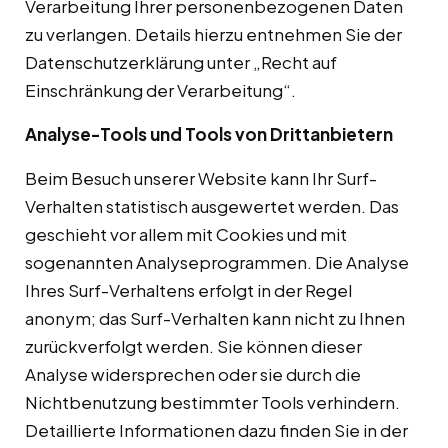
Verarbeitung Ihrer personenbezogenen Daten
zu verlangen. Details hierzu entnehmen Sie der
Datenschutzerklärung unter „Recht auf
Einschränkung der Verarbeitung“.
Analyse-Tools und Tools von Drittanbietern
Beim Besuch unserer Website kann Ihr Surf-
Verhalten statistisch ausgewertet werden. Das
geschieht vor allem mit Cookies und mit
sogenannten Analyseprogrammen. Die Analyse
Ihres Surf-Verhaltens erfolgt in der Regel
anonym; das Surf-Verhalten kann nicht zu Ihnen
zurückverfolgt werden. Sie können dieser
Analyse widersprechen oder sie durch die
Nichtbenutzung bestimmter Tools verhindern.
Detaillierte Informationen dazu finden Sie in der