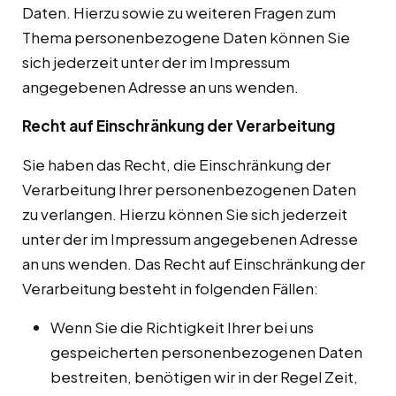
Daten. Hierzu sowie zu weiteren Fragen zum
Thema personenbezogene Daten können Sie
sich jederzeit unter der im Impressum
angegebenen Adresse an uns wenden.
Recht auf Einschränkung der Verarbeitung
Sie haben das Recht, die Einschränkung der
Verarbeitung Ihrer personenbezogenen Daten
zu verlangen. Hierzu können Sie sich jederzeit
unter der im Impressum angegebenen Adresse
an uns wenden. Das Recht auf Einschränkung der
Verarbeitung besteht in folgenden Fällen:
Wenn Sie die Richtigkeit Ihrer bei uns
gespeicherten personenbezogenen Daten
bestreiten, benötigen wir in der Regel Zeit,