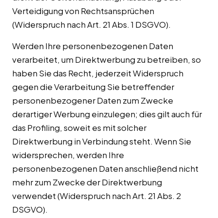
Verteidigung von Rechtsansprüchen
(Widerspruch nach Art. 21 Abs. 1 DSGVO).
Werden Ihre personenbezogenen Daten
verarbeitet, um Direktwerbung zu betreiben, so
haben Sie das Recht, jederzeit Widerspruch
gegen die Verarbeitung Sie betreffender
personenbezogener Daten zum Zwecke
derartiger Werbung einzulegen; dies gilt auch für
das Profiling, soweit es mit solcher
Direktwerbung in Verbindung steht. Wenn Sie
widersprechen, werden Ihre
personenbezogenen Daten anschließend nicht
mehr zum Zwecke der Direktwerbung
verwendet (Widerspruch nach Art. 21 Abs. 2
DSGVO).