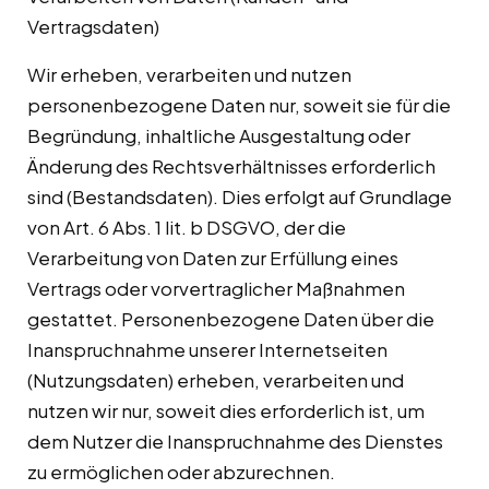
Vertragsdaten)
Wir erheben, verarbeiten und nutzen
personenbezogene Daten nur, soweit sie für die
Begründung, inhaltliche Ausgestaltung oder
Änderung des Rechtsverhältnisses erforderlich
sind (Bestandsdaten). Dies erfolgt auf Grundlage
von Art. 6 Abs. 1 lit. b DSGVO, der die
Verarbeitung von Daten zur Erfüllung eines
Vertrags oder vorvertraglicher Maßnahmen
gestattet. Personenbezogene Daten über die
Inanspruchnahme unserer Internetseiten
(Nutzungsdaten) erheben, verarbeiten und
nutzen wir nur, soweit dies erforderlich ist, um
dem Nutzer die Inanspruchnahme des Dienstes
zu ermöglichen oder abzurechnen.