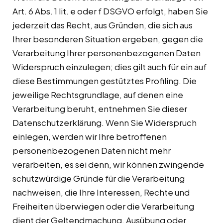
Art. 6 Abs. 1 lit. e oder f DSGVO erfolgt, haben Sie
jederzeit das Recht, aus Gründen, die sich aus
Ihrer besonderen Situation ergeben, gegen die
Verarbeitung Ihrer personenbezogenen Daten
Widerspruch einzulegen; dies gilt auch für ein auf
diese Bestimmungen gestütztes Profiling. Die
jeweilige Rechtsgrundlage, auf denen eine
Verarbeitung beruht, entnehmen Sie dieser
Datenschutzerklärung. Wenn Sie Widerspruch
einlegen, werden wir Ihre betroffenen
personenbezogenen Daten nicht mehr
verarbeiten, es sei denn, wir können zwingende
schutzwürdige Gründe für die Verarbeitung
nachweisen, die Ihre Interessen, Rechte und
Freiheiten überwiegen oder die Verarbeitung
dient der Geltendmachung, Ausübung oder