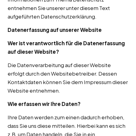
entnehmen Sie unserer unter diesem Text
aufgeführten Datenschutzerklärung.
Datenerfassung auf unserer Website
Wer ist verantwortlich für die Datenerfassung
auf dieser Website?
Die Datenverarbeitung auf dieser Website
erfolgt durch den Websitebetreiber. Dessen
Kontaktdaten können Sie dem Impressum dieser
Website entnehmen.
Wie erfassen wir Ihre Daten?
Ihre Daten werden zum einen dadurch erhoben,
dass Sie uns diese mitteilen. Hierbei kann es sich
z.B. um Daten handeln, die Sie in ein