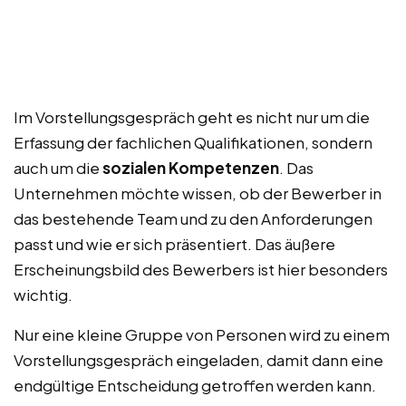
Im Vorstellungsgespräch geht es nicht nur um die
Erfassung der fachlichen Qualifikationen, sondern
auch um die
sozialen Kompetenzen
. Das
Unternehmen möchte wissen, ob der Bewerber in
das bestehende Team und zu den Anforderungen
passt und wie er sich präsentiert. Das äußere
Erscheinungsbild des Bewerbers ist hier besonders
wichtig.
Nur eine kleine Gruppe von Personen wird zu einem
Vorstellungsgespräch eingeladen, damit dann eine
endgültige Entscheidung getroffen werden kann.