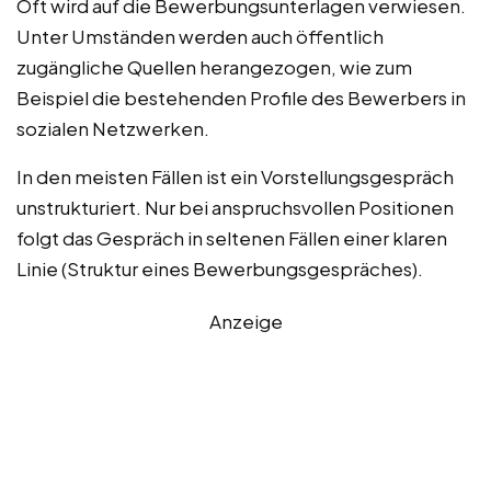
Oft wird auf die Bewerbungsunterlagen verwiesen.
Unter Umständen werden auch öffentlich
zugängliche Quellen herangezogen, wie zum
Beispiel die bestehenden Profile des Bewerbers in
sozialen Netzwerken.
In den meisten Fällen ist ein Vorstellungsgespräch
unstrukturiert. Nur bei anspruchsvollen Positionen
folgt das Gespräch in seltenen Fällen einer klaren
Linie (Struktur eines Bewerbungsgespräches).
Anzeige