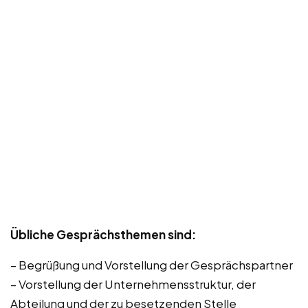
Übliche Gesprächsthemen sind:
– Begrüßung und Vorstellung der Gesprächspartner
– Vorstellung der Unternehmensstruktur, der
Abteilung und der zu besetzenden Stelle