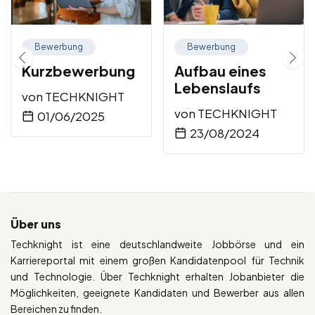
Bewerbung
Bewerbung
Kurzbewerbung
Aufbau eines
Lebenslaufs
von
TECHKNIGHT
von
TECHKNIGHT
01/06/2025
23/08/2024
Über uns
Techknight ist eine deutschlandweite Jobbörse und ein
Karriereportal mit einem großen Kandidatenpool für Technik
und Technologie. Über Techknight erhalten Jobanbieter die
Möglichkeiten, geeignete Kandidaten und Bewerber aus allen
Bereichen zu finden.