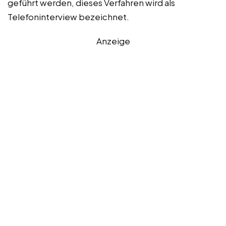
geführt werden, dieses Verfahren wird als
Telefoninterview bezeichnet.
Anzeige