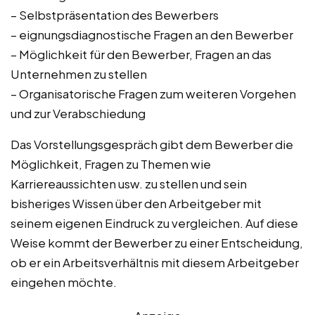
– Selbstpräsentation des Bewerbers
– eignungsdiagnostische Fragen an den Bewerber
– Möglichkeit für den Bewerber, Fragen an das
Unternehmen zu stellen
– Organisatorische Fragen zum weiteren Vorgehen
und zur Verabschiedung
Das Vorstellungsgespräch gibt dem Bewerber die
Möglichkeit, Fragen zu Themen wie
Karriereaussichten usw. zu stellen und sein
bisheriges Wissen über den Arbeitgeber mit
seinem eigenen Eindruck zu vergleichen. Auf diese
Weise kommt der Bewerber zu einer Entscheidung,
ob er ein Arbeitsverhältnis mit diesem Arbeitgeber
eingehen möchte.