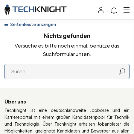
Seitenleiste anzeigen
Nichts gefunden
Versuche es bitte noch einmal, benutze das
Suchformular unten.
Über uns
Techknight ist eine deutschlandweite Jobbörse und ein
Karriereportal mit einem großen Kandidatenpool für Technik
und Technologie. Über Techknight erhalten Jobanbieter die
Möglichkeiten, geeignete Kandidaten und Bewerber aus allen