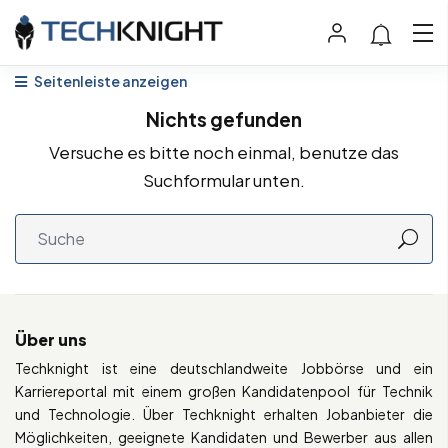
Seitenleiste anzeigen
Nichts gefunden
Versuche es bitte noch einmal, benutze das
Suchformular unten.
Über uns
Techknight ist eine deutschlandweite Jobbörse und ein
Karriereportal mit einem großen Kandidatenpool für Technik
und Technologie. Über Techknight erhalten Jobanbieter die
Möglichkeiten, geeignete Kandidaten und Bewerber aus allen