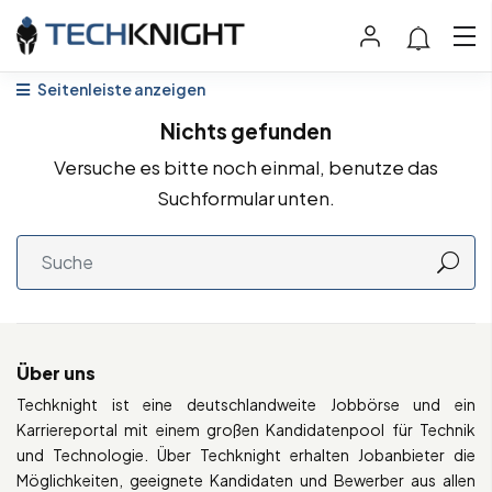
Seitenleiste anzeigen
Nichts gefunden
Versuche es bitte noch einmal, benutze das
Suchformular unten.
Über uns
Techknight ist eine deutschlandweite Jobbörse und ein
Karriereportal mit einem großen Kandidatenpool für Technik
und Technologie. Über Techknight erhalten Jobanbieter die
Möglichkeiten, geeignete Kandidaten und Bewerber aus allen