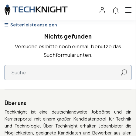
Seitenleiste anzeigen
Nichts gefunden
Versuche es bitte noch einmal, benutze das
Suchformular unten.
Über uns
Techknight ist eine deutschlandweite Jobbörse und ein
Karriereportal mit einem großen Kandidatenpool für Technik
und Technologie. Über Techknight erhalten Jobanbieter die
Möglichkeiten, geeignete Kandidaten und Bewerber aus allen