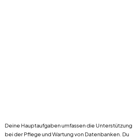
Deine Hauptaufgaben umfassen die Unterstützung
bei der Pflege und Wartung von Datenbanken. Du