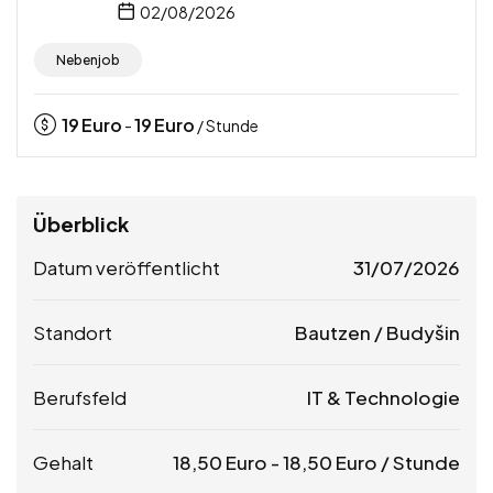
02/08/2026
Nebenjob
19
Euro
19
Euro
-
/ Stunde
Überblick
Datum veröffentlicht
31/07/2026
Standort
Bautzen / Budyšin
Berufsfeld
IT & Technologie
Gehalt
18,50
Euro
-
18,50
Euro
/ Stunde