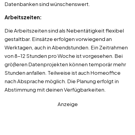
Datenbanken sind wünschenswert.
Arbeitszeiten:
Die Arbeitszeiten sind als Nebentätigkeit flexibel
gestaltbar. Einsätze erfolgen vorwiegend an
Werktagen, auch in Abendstunden. Ein Zeitrahmen
von 8-12 Stunden pro Woche ist vorgesehen. Bei
größeren Datenprojekten können temporär mehr
Stunden anfallen. Teilweise ist auch Homeoffice
nach Absprache möglich. Die Planung erfolgt in
Abstimmung mit deinen Verfügbarkeiten.
Anzeige