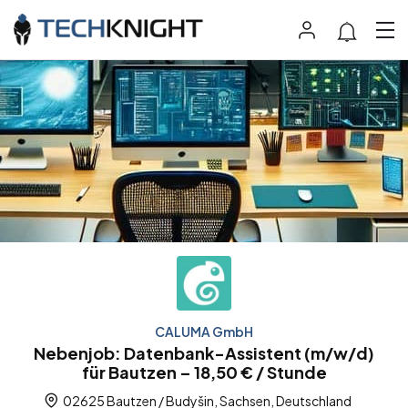
CALUMA GmbH
Nebenjob: Datenbank-Assistent (m/w/d)
für Bautzen – 18,50 € / Stunde
02625 Bautzen / Budyšin, Sachsen, Deutschland