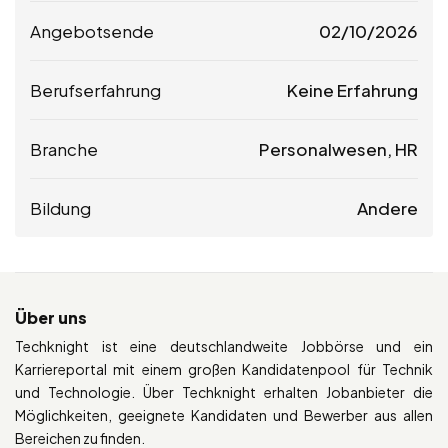
Angebotsende
02/10/2026
Berufserfahrung
Keine Erfahrung
Branche
Personalwesen, HR
Bildung
Andere
Über uns
Techknight ist eine deutschlandweite Jobbörse und ein
Karriereportal mit einem großen Kandidatenpool für Technik
und Technologie. Über Techknight erhalten Jobanbieter die
Möglichkeiten, geeignete Kandidaten und Bewerber aus allen
Bereichen zu finden.