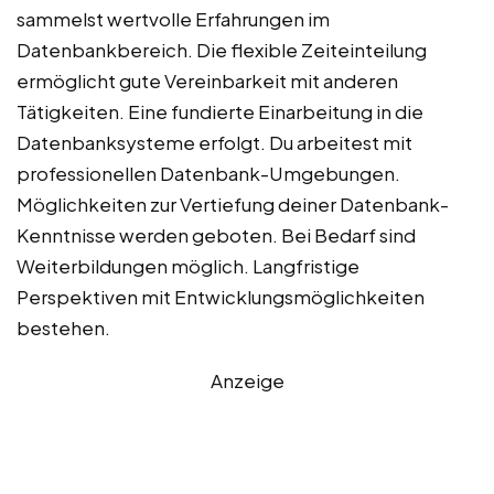
sammelst wertvolle Erfahrungen im
Datenbankbereich. Die flexible Zeiteinteilung
ermöglicht gute Vereinbarkeit mit anderen
Tätigkeiten. Eine fundierte Einarbeitung in die
Datenbanksysteme erfolgt. Du arbeitest mit
professionellen Datenbank-Umgebungen.
Möglichkeiten zur Vertiefung deiner Datenbank-
Kenntnisse werden geboten. Bei Bedarf sind
Weiterbildungen möglich. Langfristige
Perspektiven mit Entwicklungsmöglichkeiten
bestehen.
Anzeige