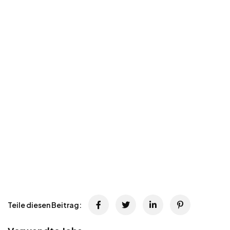
Teile diesen Beitrag: