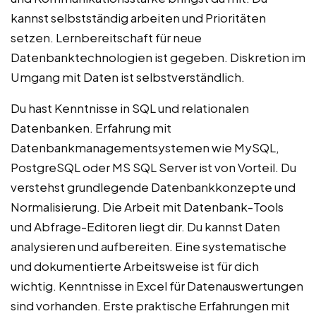
kannst selbstständig arbeiten und Prioritäten
setzen. Lernbereitschaft für neue
Datenbanktechnologien ist gegeben. Diskretion im
Umgang mit Daten ist selbstverständlich.
Du hast Kenntnisse in SQL und relationalen
Datenbanken. Erfahrung mit
Datenbankmanagementsystemen wie MySQL,
PostgreSQL oder MS SQL Server ist von Vorteil. Du
verstehst grundlegende Datenbankkonzepte und
Normalisierung. Die Arbeit mit Datenbank-Tools
und Abfrage-Editoren liegt dir. Du kannst Daten
analysieren und aufbereiten. Eine systematische
und dokumentierte Arbeitsweise ist für dich
wichtig. Kenntnisse in Excel für Datenauswertungen
sind vorhanden. Erste praktische Erfahrungen mit