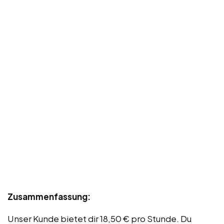
Zusammenfassung:
Unser Kunde bietet dir 18,50 € pro Stunde. Du