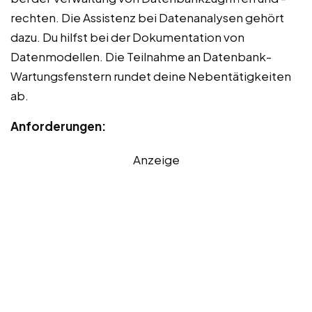
rechten. Die Assistenz bei Datenanalysen gehört
dazu. Du hilfst bei der Dokumentation von
Datenmodellen. Die Teilnahme an Datenbank-
Wartungsfenstern rundet deine Nebentätigkeiten
ab.
Anforderungen:
Anzeige