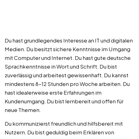
Du hast grundlegendes Interesse an IT und digitalen
Medien. Du besitzt sichere Kenntnisse im Umgang
mit Computer und Internet. Du hast gute deutsche
Sprachkenntnisse in Wort und Schrift. Du bist
zuverlässig und arbeitest gewissenhaft. Du kannst
mindestens 8-12 Stunden pro Woche arbeiten. Du
hast idealerweise erste Erfahrungen im
Kundenumgang. Du bist lernbereit und offen für
neue Themen.
Du kommunizierst freundlich und hilfsbereit mit
Nutzern. Du bist geduldig beim Erklären von