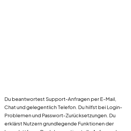
Du beantwortest Support-Anfragen per E-Mail,
Chat und gelegentlich Telefon. Du hilfst bei Login-
Problemen und Passwort-Zurücksetzungen. Du
erklärst Nutzern grundlegende Funktionen der