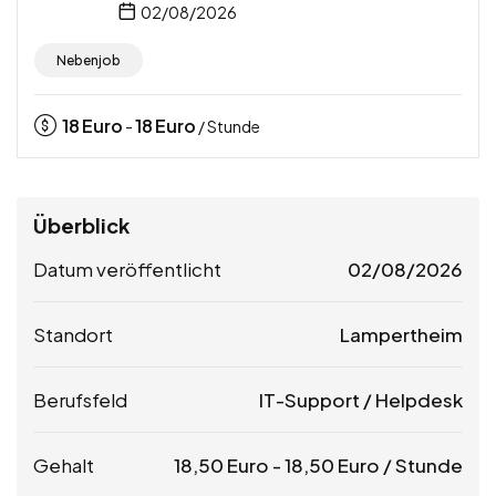
02/08/2026
Nebenjob
18
Euro
18
Euro
-
/ Stunde
Überblick
Datum veröffentlicht
02/08/2026
Standort
Lampertheim
Berufsfeld
IT-Support / Helpdesk
Gehalt
18,50
Euro
-
18,50
Euro
/ Stunde