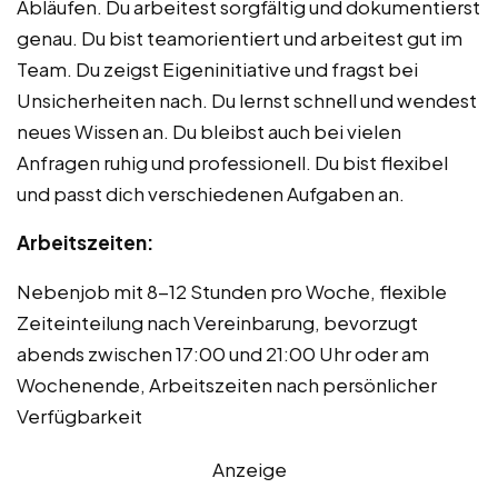
Abläufen. Du arbeitest sorgfältig und dokumentierst
genau. Du bist teamorientiert und arbeitest gut im
Team. Du zeigst Eigeninitiative und fragst bei
Unsicherheiten nach. Du lernst schnell und wendest
neues Wissen an. Du bleibst auch bei vielen
Anfragen ruhig und professionell. Du bist flexibel
und passt dich verschiedenen Aufgaben an.
Arbeitszeiten:
Nebenjob mit 8-12 Stunden pro Woche, flexible
Zeiteinteilung nach Vereinbarung, bevorzugt
abends zwischen 17:00 und 21:00 Uhr oder am
Wochenende, Arbeitszeiten nach persönlicher
Verfügbarkeit
Anzeige