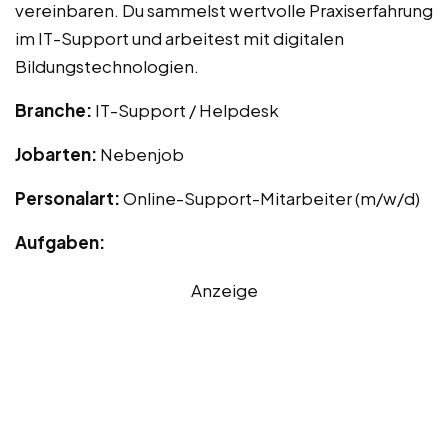
vereinbaren. Du sammelst wertvolle Praxiserfahrung
im IT-Support und arbeitest mit digitalen
Bildungstechnologien.
Branche:
IT-Support / Helpdesk
Jobarten:
Nebenjob
Personalart:
Online-Support-Mitarbeiter (m/w/d)
Aufgaben:
Anzeige