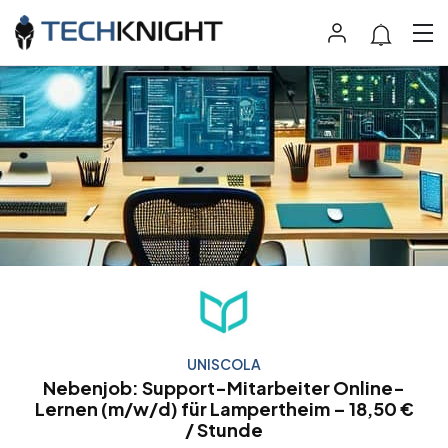
UNISCOLA
Nebenjob: Support-Mitarbeiter Online-
Lernen (m/w/d) für Lampertheim – 18,50 €
/ Stunde