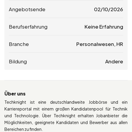
Angebotsende
02/10/2026
Berufserfahrung
Keine Erfahrung
Branche
Personalwesen, HR
Bildung
Andere
Über uns
Techknight ist eine deutschlandweite Jobbörse und ein
Karriereportal mit einem großen Kandidatenpool für Technik
und Technologie. Über Techknight erhalten Jobanbieter die
Möglichkeiten, geeignete Kandidaten und Bewerber aus allen
Bereichen zu finden.