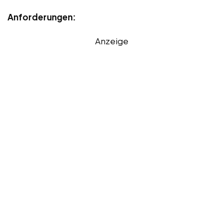
Anforderungen:
Anzeige