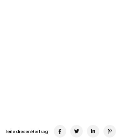
Teile diesen Beitrag: