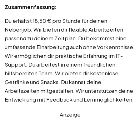
Zusammenfassung:
Du erhältst 18,50 € pro Stunde für deinen
Nebenjob. Wir bieten dir flexible Arbeitszeiten
passend zu deinem Zeitplan. Du bekommst eine
umfassende Einarbeitung auch ohne Vorkenntnisse.
Wir ermöglichen dir praktische Erfahrung im IT-
Support. Du arbeitest in einem freundlichen,
hilfsbereiten Team. Wir bieten dir kostenlose
Getränke und Snacks. Du kannst deine
Arbeitszeiten mitgestalten. Wir unterstützen deine
Entwicklung mit Feedback und Lernmöglichkeiten.
Anzeige