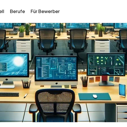
ll
Berufe
Für Bewerber