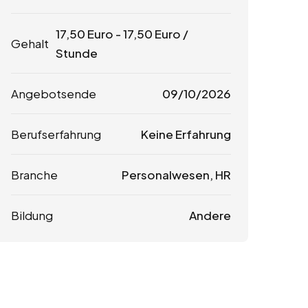
17,50
Euro
-
17,50
Euro
/
Gehalt
Stunde
Angebotsende
09/10/2026
Berufserfahrung
Keine Erfahrung
Branche
Personalwesen, HR
Bildung
Andere