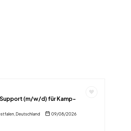
 Support (m/w/d) für Kamp-
stfalen, Deutschland
09/08/2026