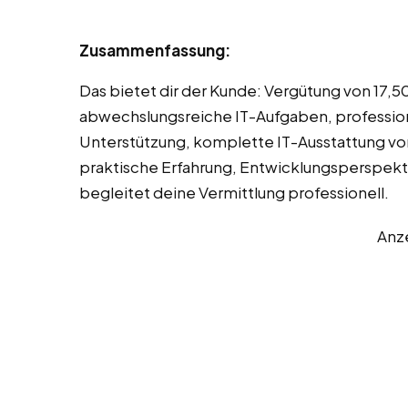
Zusammenfassung:
Das bietet dir der Kunde: Vergütung von 17,5
abwechslungsreiche IT-Aufgaben, professio
Unterstützung, komplette IT-Ausstattung v
praktische Erfahrung, Entwicklungsperspekt
begleitet deine Vermittlung professionell.
Anz