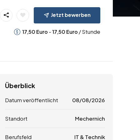
Jetzt bewerben
-
/ Stunde
17,50
Euro
17,50
Euro
Überblick
Datum veröffentlicht
08/08/2026
Standort
Mechernich
Berufsfeld
IT & Technik