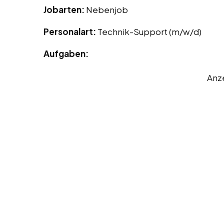
Jobarten:
Nebenjob
Personalart:
Technik-Support (m/w/d)
Aufgaben:
Anz