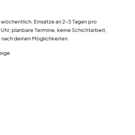
 wöchentlich, Einsätze an 2-3 Tagen pro
Uhr, planbare Termine, keine Schichtarbeit,
nach deinen Möglichkeiten.
eige