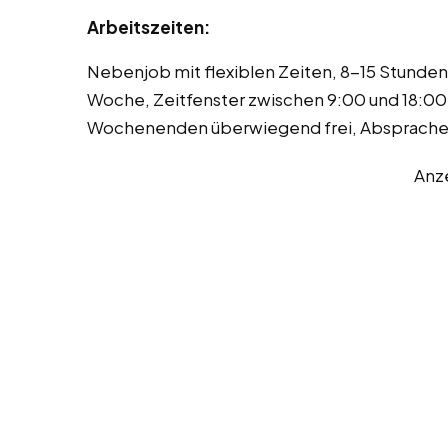
Arbeitszeiten:
Nebenjob mit flexiblen Zeiten, 8-15 Stunden
Woche, Zeitfenster zwischen 9:00 und 18:00 
Wochenenden überwiegend frei, Absprache 
Anz