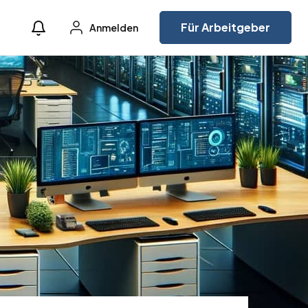
Für Arbeitgeber
Anmelden