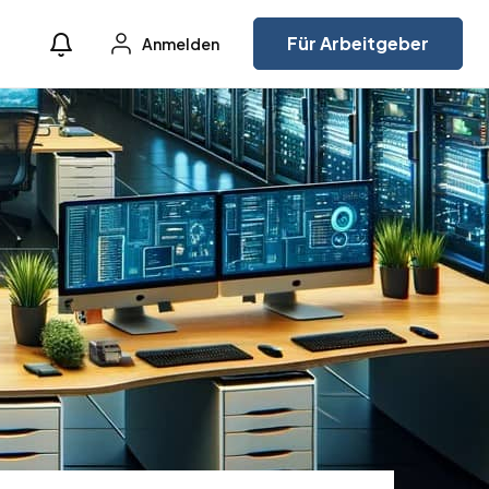
Für Arbeitgeber
Anmelden