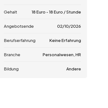
Gehalt
18
Euro
-
18
Euro
/ Stunde
Angebotsende
02/10/2026
Berufserfahrung
Keine Erfahrung
Branche
Personalwesen, HR
Bildung
Andere