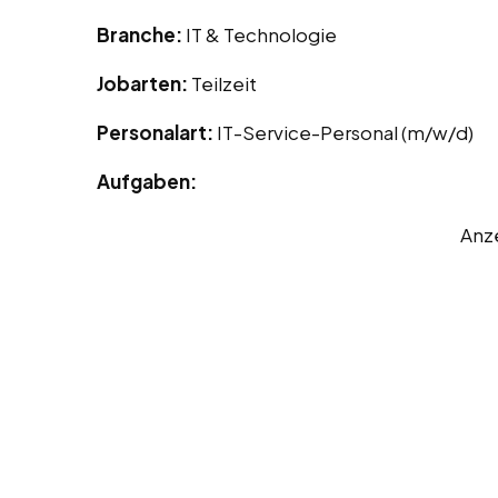
Branche:
IT & Technologie
Jobarten:
Teilzeit
Personalart:
IT-Service-Personal (m/w/d)
Aufgaben:
Anz