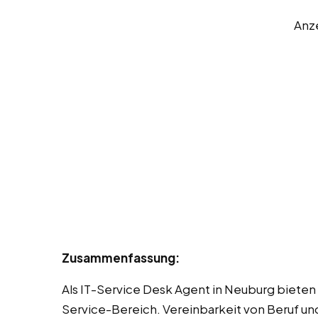
Anz
Zusammenfassung:
Als IT-Service Desk Agent in Neuburg bieten wi
Service-Bereich. Vereinbarkeit von Beruf un