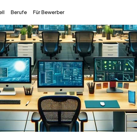
ll
Berufe
Für Bewerber