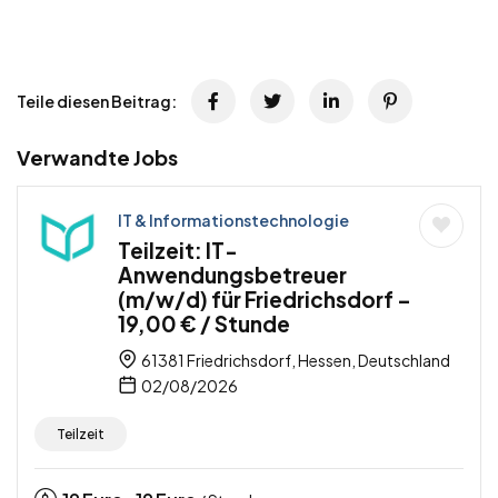
Teile diesen Beitrag:
Verwandte Jobs
IT & Informationstechnologie
Teilzeit: IT-
Anwendungsbetreuer
(m/w/d) für Friedrichsdorf –
19,00 € / Stunde
61381 Friedrichsdorf, Hessen, Deutschland
02/08/2026
Teilzeit