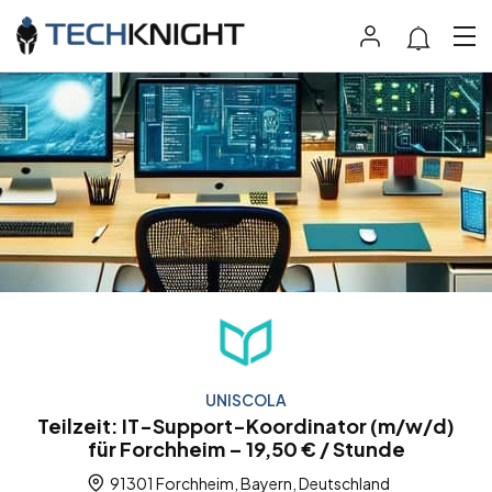
UNISCOLA
Teilzeit: IT-Support-Koordinator (m/w/d)
für Forchheim – 19,50 € / Stunde
91301 Forchheim, Bayern, Deutschland