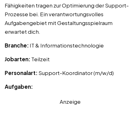
Fähigkeiten tragen zur Optimierung der Support-
Prozesse bei. Ein verantwortungsvolles
Aufgabengebiet mit Gestaltungsspielraum
erwartet dich.
Branche:
IT & Informationstechnologie
Jobarten:
Teilzeit
Personalart:
Support-Koordinator (m/w/d)
Aufgaben:
Anzeige