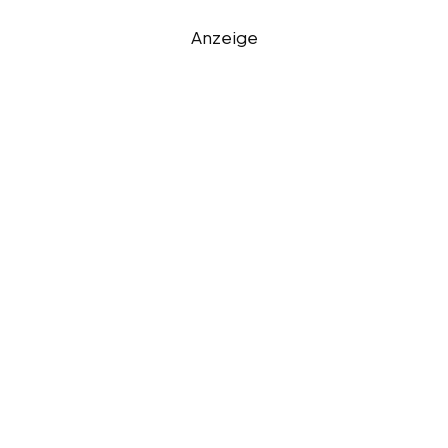
Anzeige