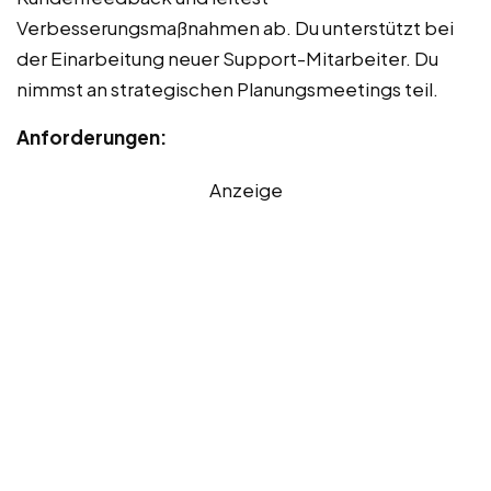
Verbesserungsmaßnahmen ab. Du unterstützt bei
der Einarbeitung neuer Support-Mitarbeiter. Du
nimmst an strategischen Planungsmeetings teil.
Anforderungen:
Anzeige