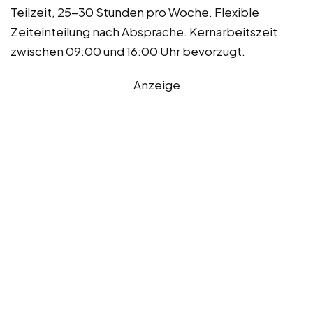
Teilzeit, 25-30 Stunden pro Woche. Flexible
Zeiteinteilung nach Absprache. Kernarbeitszeit
zwischen 09:00 und 16:00 Uhr bevorzugt.
Anzeige