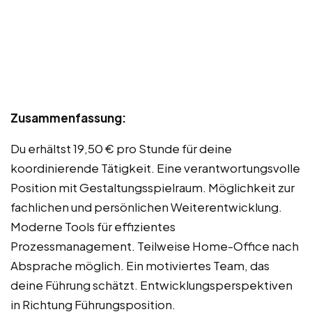
Zusammenfassung:
Du erhältst 19,50 € pro Stunde für deine
koordinierende Tätigkeit. Eine verantwortungsvolle
Position mit Gestaltungsspielraum. Möglichkeit zur
fachlichen und persönlichen Weiterentwicklung.
Moderne Tools für effizientes
Prozessmanagement. Teilweise Home-Office nach
Absprache möglich. Ein motiviertes Team, das
deine Führung schätzt. Entwicklungsperspektiven
in Richtung Führungsposition.