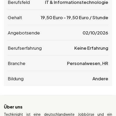
Berufsfeld
IT & Informationstechnologie
Gehalt
19,50
Euro
-
19,50
Euro
/ Stunde
Angebotsende
02/10/2026
Berufserfahrung
Keine Erfahrung
Branche
Personalwesen, HR
Bildung
Andere
Über uns
Techknight ist eine deutschlandweite Jobbörse und ein