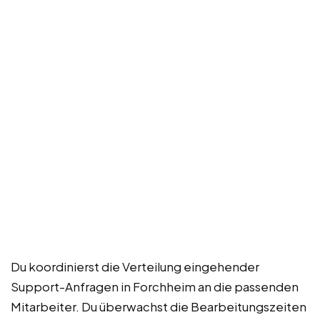
Du koordinierst die Verteilung eingehender
Support-Anfragen in Forchheim an die passenden
Mitarbeiter. Du überwachst die Bearbeitungszeiten