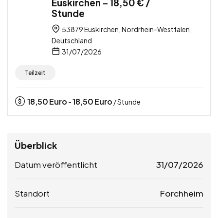
Euskirchen – 18,50 € /
Stunde
53879 Euskirchen, Nordrhein-Westfalen,
Deutschland
31/07/2026
Teilzeit
18,50
Euro
18,50
Euro
-
/ Stunde
Überblick
Datum veröffentlicht
31/07/2026
Standort
Forchheim