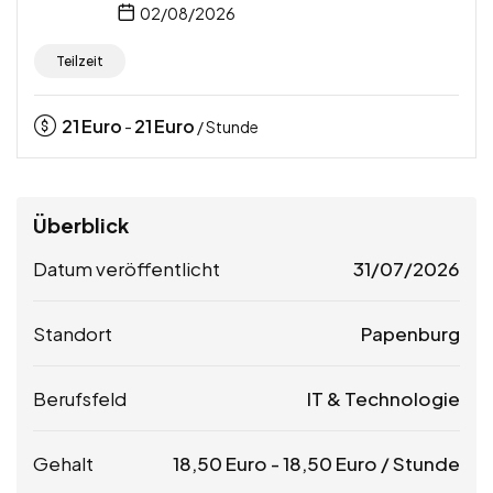
02/08/2026
Teilzeit
21
Euro
21
Euro
-
/ Stunde
Überblick
Datum veröffentlicht
31/07/2026
Standort
Papenburg
Berufsfeld
IT & Technologie
Gehalt
18,50
Euro
-
18,50
Euro
/ Stunde