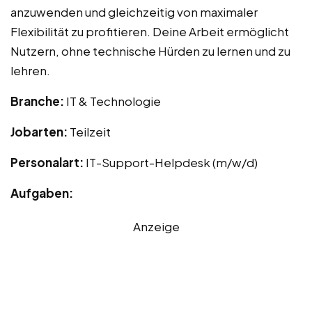
anzuwenden und gleichzeitig von maximaler
Flexibilität zu profitieren. Deine Arbeit ermöglicht
Nutzern, ohne technische Hürden zu lernen und zu
lehren.
Branche:
IT & Technologie
Jobarten:
Teilzeit
Personalart:
IT-Support-Helpdesk (m/w/d)
Aufgaben:
Anzeige