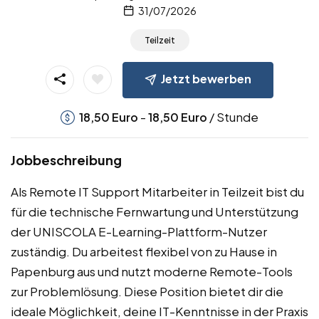
31/07/2026
Teilzeit
Jetzt bewerben
-
/ Stunde
18,50
Euro
18,50
Euro
Jobbeschreibung
Als Remote IT Support Mitarbeiter in Teilzeit bist du
für die technische Fernwartung und Unterstützung
der UNISCOLA E-Learning-Plattform-Nutzer
zuständig. Du arbeitest flexibel von zu Hause in
Papenburg aus und nutzt moderne Remote-Tools
zur Problemlösung. Diese Position bietet dir die
ideale Möglichkeit, deine IT-Kenntnisse in der Praxis