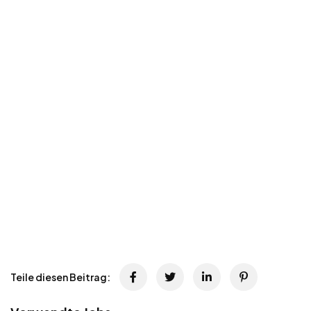
Teile diesen Beitrag: