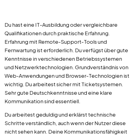
Du hast eine IT-Ausbildung oder vergleichbare
Qualifikationen durch praktische Erfahrung.
Erfahrung mit Remote-Support-Tools und
Fernwartung ist erforderlich. Du verfügst über gute
Kenntnisse in verschiedenen Betriebssystemen
und Netzwerktechnologien. Grundverständnis von
Web-Anwendungen und Browser-Technologien ist
wichtig. Du arbeitest sicher mit Ticketsystemen.
Sehr gute Deutschkenntnisse und eine klare
Kommunikation sind essentiell.
Du arbeitest geduldig und erklärst technische
Schritte verständlich, auch wenn der Nutzer diese
nicht sehen kann. Deine Kommunikationsfähigkeit