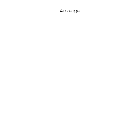
Anzeige