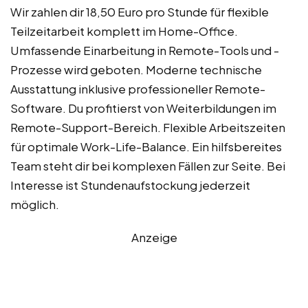
Wir zahlen dir 18,50 Euro pro Stunde für flexible
Teilzeitarbeit komplett im Home-Office.
Umfassende Einarbeitung in Remote-Tools und -
Prozesse wird geboten. Moderne technische
Ausstattung inklusive professioneller Remote-
Software. Du profitierst von Weiterbildungen im
Remote-Support-Bereich. Flexible Arbeitszeiten
für optimale Work-Life-Balance. Ein hilfsbereites
Team steht dir bei komplexen Fällen zur Seite. Bei
Interesse ist Stundenaufstockung jederzeit
möglich.
Anzeige