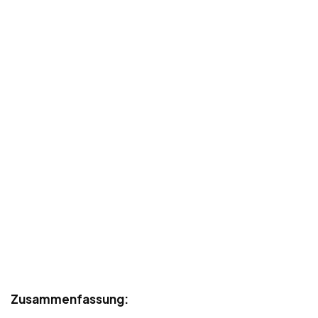
Zusammenfassung: