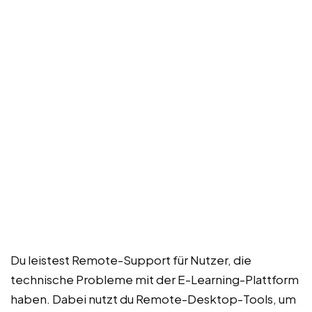
Du leistest Remote-Support für Nutzer, die
technische Probleme mit der E-Learning-Plattform
haben. Dabei nutzt du Remote-Desktop-Tools, um