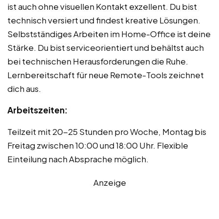
ist auch ohne visuellen Kontakt exzellent. Du bist
technisch versiert und findest kreative Lösungen.
Selbstständiges Arbeiten im Home-Office ist deine
Stärke. Du bist serviceorientiert und behältst auch
bei technischen Herausforderungen die Ruhe.
Lernbereitschaft für neue Remote-Tools zeichnet
dich aus.
Arbeitszeiten:
Teilzeit mit 20-25 Stunden pro Woche, Montag bis
Freitag zwischen 10:00 und 18:00 Uhr. Flexible
Einteilung nach Absprache möglich.
Anzeige