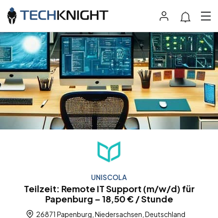
UNISCOLA
Teilzeit: Remote IT Support (m/w/d) für
Papenburg – 18,50 € / Stunde
26871 Papenburg, Niedersachsen, Deutschland