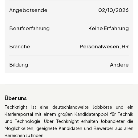
Angebotsende
02/10/2026
Berufserfahrung
Keine Erfahrung
Branche
Personalwesen, HR
Bildung
Andere
Über uns
Techknight ist eine deutschlandweite Jobbörse und ein
Karriereportal mit einem großen Kandidatenpool für Technik
und Technologie. Über Techknight erhalten Jobanbieter die
Möglichkeiten, geeignete Kandidaten und Bewerber aus allen
Bereichen zu finden.