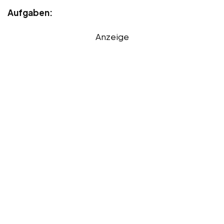
Aufgaben:
Anzeige