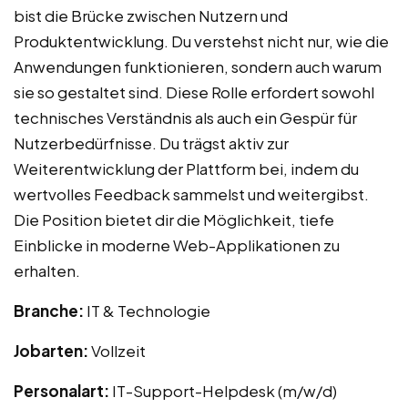
bist die Brücke zwischen Nutzern und
Produktentwicklung. Du verstehst nicht nur, wie die
Anwendungen funktionieren, sondern auch warum
sie so gestaltet sind. Diese Rolle erfordert sowohl
technisches Verständnis als auch ein Gespür für
Nutzerbedürfnisse. Du trägst aktiv zur
Weiterentwicklung der Plattform bei, indem du
wertvolles Feedback sammelst und weitergibst.
Die Position bietet dir die Möglichkeit, tiefe
Einblicke in moderne Web-Applikationen zu
erhalten.
Branche:
IT & Technologie
Jobarten:
Vollzeit
Personalart:
IT-Support-Helpdesk (m/w/d)