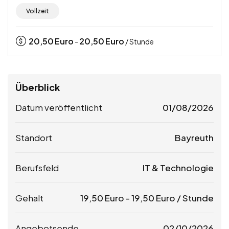
Vollzeit
20,50
Euro
20,50
Euro
-
/ Stunde
Überblick
Datum veröffentlicht
01/08/2026
Standort
Bayreuth
Berufsfeld
IT & Technologie
Gehalt
19,50
Euro
-
19,50
Euro
/ Stunde
Angebotsende
02/10/2026