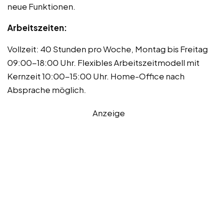
neue Funktionen.
Arbeitszeiten:
Vollzeit: 40 Stunden pro Woche, Montag bis Freitag
09:00-18:00 Uhr. Flexibles Arbeitszeitmodell mit
Kernzeit 10:00-15:00 Uhr. Home-Office nach
Absprache möglich.
Anzeige