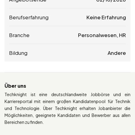
Berufserfahrung
Keine Erfahrung
Branche
Personalwesen, HR
Bildung
Andere
Über uns
Techknight ist eine deutschlandweite Jobbörse und ein
Karriereportal mit einem großen Kandidatenpool für Technik
und Technologie. Über Techknight erhalten Jobanbieter die
Möglichkeiten, geeignete Kandidaten und Bewerber aus allen
Bereichen zu finden.