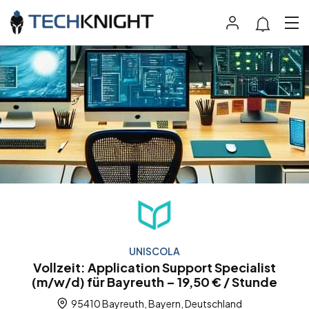
UNISCOLA
Vollzeit: Application Support Specialist
(m/w/d) für Bayreuth – 19,50 € / Stunde
95410 Bayreuth, Bayern, Deutschland