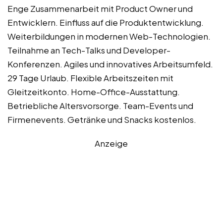
Enge Zusammenarbeit mit Product Owner und
Entwicklern. Einfluss auf die Produktentwicklung.
Weiterbildungen in modernen Web-Technologien.
Teilnahme an Tech-Talks und Developer-
Konferenzen. Agiles und innovatives Arbeitsumfeld.
29 Tage Urlaub. Flexible Arbeitszeiten mit
Gleitzeitkonto. Home-Office-Ausstattung.
Betriebliche Altersvorsorge. Team-Events und
Firmenevents. Getränke und Snacks kostenlos.
Anzeige