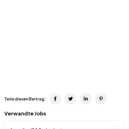
Teile diesen Beitrag:
Verwandte Jobs