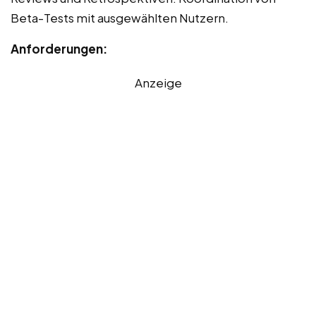
Beta-Tests mit ausgewählten Nutzern.
Anforderungen:
Anzeige