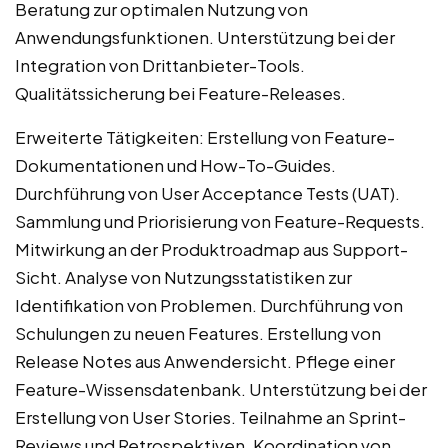
Beratung zur optimalen Nutzung von
Anwendungsfunktionen. Unterstützung bei der
Integration von Drittanbieter-Tools.
Qualitätssicherung bei Feature-Releases.
Erweiterte Tätigkeiten: Erstellung von Feature-
Dokumentationen und How-To-Guides.
Durchführung von User Acceptance Tests (UAT).
Sammlung und Priorisierung von Feature-Requests.
Mitwirkung an der Produktroadmap aus Support-
Sicht. Analyse von Nutzungsstatistiken zur
Identifikation von Problemen. Durchführung von
Schulungen zu neuen Features. Erstellung von
Release Notes aus Anwendersicht. Pflege einer
Feature-Wissensdatenbank. Unterstützung bei der
Erstellung von User Stories. Teilnahme an Sprint-
Reviews und Retrospektiven. Koordination von