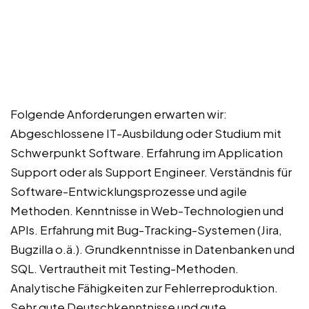
Folgende Anforderungen erwarten wir:
Abgeschlossene IT-Ausbildung oder Studium mit
Schwerpunkt Software. Erfahrung im Application
Support oder als Support Engineer. Verständnis für
Software-Entwicklungsprozesse und agile
Methoden. Kenntnisse in Web-Technologien und
APIs. Erfahrung mit Bug-Tracking-Systemen (Jira,
Bugzilla o.ä.). Grundkenntnisse in Datenbanken und
SQL. Vertrautheit mit Testing-Methoden.
Analytische Fähigkeiten zur Fehlerreproduktion.
Sehr gute Deutschkenntnisse und gute