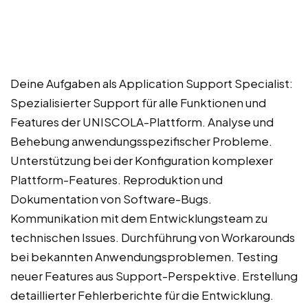
Deine Aufgaben als Application Support Specialist:
Spezialisierter Support für alle Funktionen und
Features der UNISCOLA-Plattform. Analyse und
Behebung anwendungsspezifischer Probleme.
Unterstützung bei der Konfiguration komplexer
Plattform-Features. Reproduktion und
Dokumentation von Software-Bugs.
Kommunikation mit dem Entwicklungsteam zu
technischen Issues. Durchführung von Workarounds
bei bekannten Anwendungsproblemen. Testing
neuer Features aus Support-Perspektive. Erstellung
detaillierter Fehlerberichte für die Entwicklung.