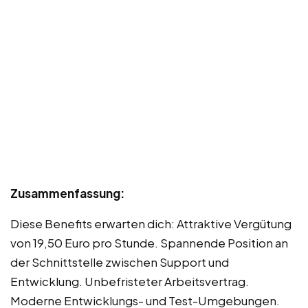
Zusammenfassung:
Diese Benefits erwarten dich: Attraktive Vergütung
von 19,50 Euro pro Stunde. Spannende Position an
der Schnittstelle zwischen Support und
Entwicklung. Unbefristeter Arbeitsvertrag.
Moderne Entwicklungs- und Test-Umgebungen.