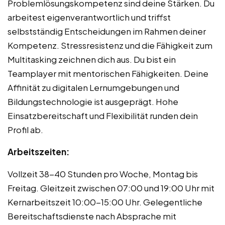
Problemlösungskompetenz sind deine Stärken. Du
arbeitest eigenverantwortlich und triffst
selbstständig Entscheidungen im Rahmen deiner
Kompetenz. Stressresistenz und die Fähigkeit zum
Multitasking zeichnen dich aus. Du bist ein
Teamplayer mit mentorischen Fähigkeiten. Deine
Affinität zu digitalen Lernumgebungen und
Bildungstechnologie ist ausgeprägt. Hohe
Einsatzbereitschaft und Flexibilität runden dein
Profil ab.
Arbeitszeiten:
Vollzeit 38-40 Stunden pro Woche, Montag bis
Freitag. Gleitzeit zwischen 07:00 und 19:00 Uhr mit
Kernarbeitszeit 10:00-15:00 Uhr. Gelegentliche
Bereitschaftsdienste nach Absprache mit