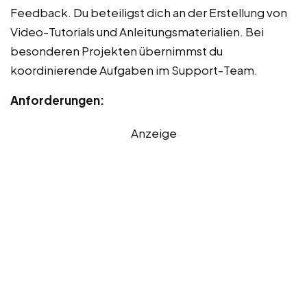
Feedback. Du beteiligst dich an der Erstellung von
Video-Tutorials und Anleitungsmaterialien. Bei
besonderen Projekten übernimmst du
koordinierende Aufgaben im Support-Team.
Anforderungen:
Anzeige