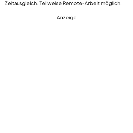
Zeitausgleich. Teilweise Remote-Arbeit möglich.
Anzeige