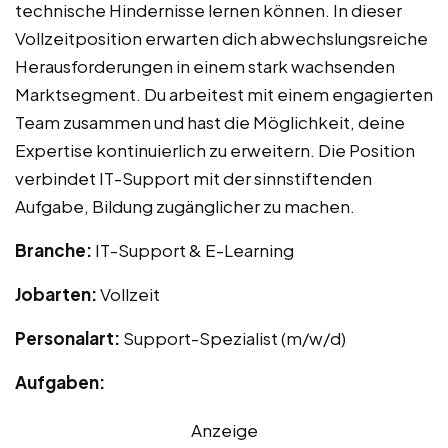
technische Hindernisse lernen können. In dieser
Vollzeitposition erwarten dich abwechslungsreiche
Herausforderungen in einem stark wachsenden
Marktsegment. Du arbeitest mit einem engagierten
Team zusammen und hast die Möglichkeit, deine
Expertise kontinuierlich zu erweitern. Die Position
verbindet IT-Support mit der sinnstiftenden
Aufgabe, Bildung zugänglicher zu machen.
Branche:
IT-Support & E-Learning
Jobarten:
Vollzeit
Personalart:
Support-Spezialist (m/w/d)
Aufgaben:
Anzeige