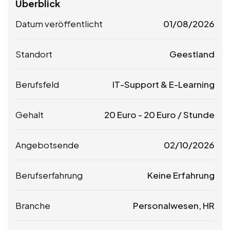
Überblick
Datum veröffentlicht
01/08/2026
Standort
Geestland
Berufsfeld
IT-Support & E-Learning
Gehalt
20
Euro
-
20
Euro
/ Stunde
Angebotsende
02/10/2026
Berufserfahrung
Keine Erfahrung
Branche
Personalwesen, HR