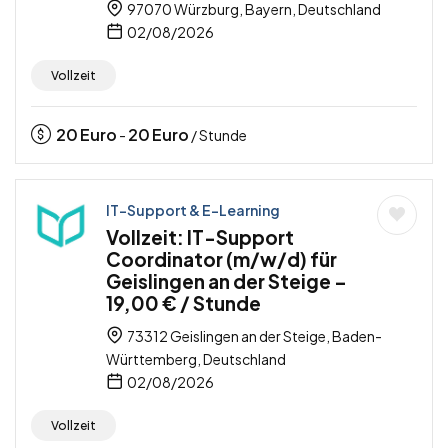
97070 Würzburg, Bayern, Deutschland
02/08/2026
Vollzeit
20
Euro
20
Euro
-
/ Stunde
IT-Support & E-Learning
Vollzeit: IT-Support
Coordinator (m/w/d) für
Geislingen an der Steige –
19,00 € / Stunde
73312 Geislingen an der Steige, Baden-
Württemberg, Deutschland
02/08/2026
Vollzeit