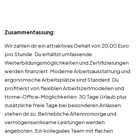
Zusammenfassung:
Wir zahlen dir ein attraktives Gehalt von 20,00 Euro
pro Stunde. Du erhältst umfassende
Weiterbildungsmöglichkeiten und Zertifizierungen
werden finanziert. Moderne Arbeitsausstattung und
ergonomische Arbeitsplätze sind Standard. Du
profitierst von flexiblen Arbeitszeitmodellen und
Home-Office-Möglichkeiten. 30 Tage Urlaub plus
zusätzliche freie Tage bei besonderen Anlässen
stehen dir zu. Betriebliche Altersvorsorge und
vermögenswirksame Leistungen werden
angeboten. Ein kollegiales Team mit flachen