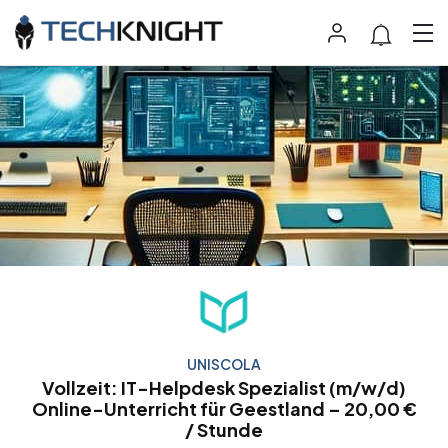
UNISCOLA
Vollzeit: IT-Helpdesk Spezialist (m/w/d)
Online-Unterricht für Geestland – 20,00 €
/ Stunde