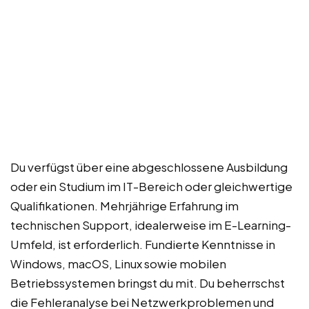
Du verfügst über eine abgeschlossene Ausbildung
oder ein Studium im IT-Bereich oder gleichwertige
Qualifikationen. Mehrjährige Erfahrung im
technischen Support, idealerweise im E-Learning-
Umfeld, ist erforderlich. Fundierte Kenntnisse in
Windows, macOS, Linux sowie mobilen
Betriebssystemen bringst du mit. Du beherrschst
die Fehleranalyse bei Netzwerkproblemen und