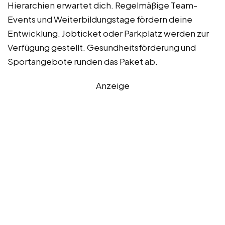
Hierarchien erwartet dich. Regelmäßige Team-
Events und Weiterbildungstage fördern deine
Entwicklung. Jobticket oder Parkplatz werden zur
Verfügung gestellt. Gesundheitsförderung und
Sportangebote runden das Paket ab.
Anzeige