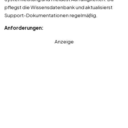
pflegst die Wissensdatenbank und aktualisierst
Support-Dokumentationen regelmäßig.
Anforderungen:
Anzeige