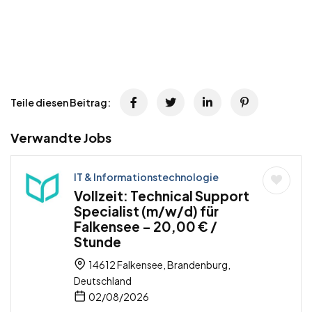
Teile diesen Beitrag:
Verwandte Jobs
IT & Informationstechnologie
Vollzeit: Technical Support
Specialist (m/w/d) für
Falkensee – 20,00 € /
Stunde
14612 Falkensee, Brandenburg,
Deutschland
02/08/2026