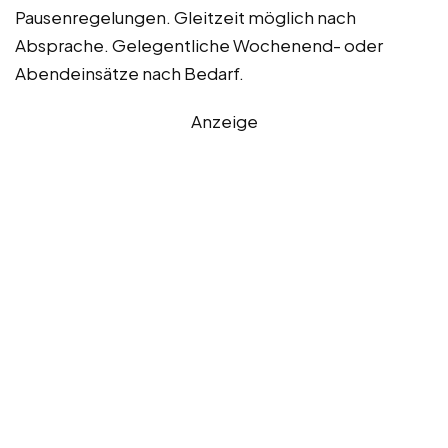
Pausenregelungen. Gleitzeit möglich nach
Absprache. Gelegentliche Wochenend- oder
Abendeinsätze nach Bedarf.
Anzeige