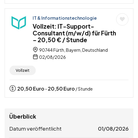
IT & Informationstechnologie
Vollzeit: IT-Support-
Consultant (m/w/d) für Fürth
– 20,50 € / Stunde
90744 Fürth, Bayern, Deutschland
02/08/2026
Vollzeit
20,50
Euro
20,50
Euro
-
/ Stunde
Überblick
Datum veröffentlicht
01/08/2026