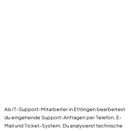
Als IT-Support-Mitarbeiter in Ettlingen bearbeitest
du eingehende Support-Anfragen per Telefon, E-
Mail und Ticket-System. Du analysierst technische