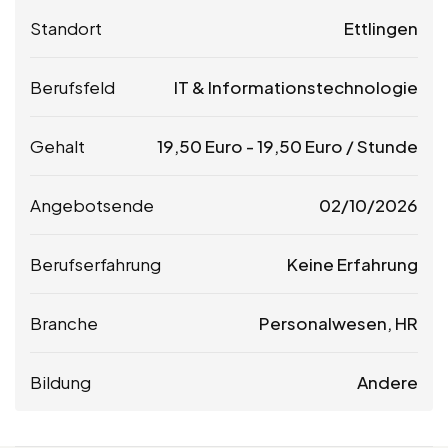
Standort
Ettlingen
Berufsfeld
IT & Informationstechnologie
Gehalt
19,50
Euro
-
19,50
Euro
/ Stunde
Angebotsende
02/10/2026
Berufserfahrung
Keine Erfahrung
Branche
Personalwesen, HR
Bildung
Andere