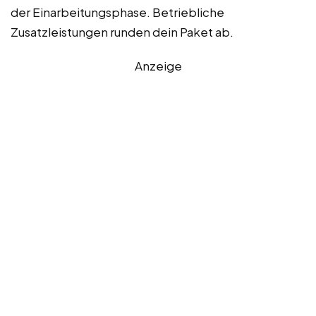
der Einarbeitungsphase. Betriebliche
Zusatzleistungen runden dein Paket ab.
Anzeige