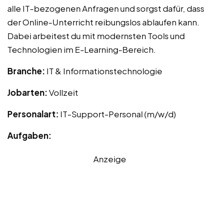
alle IT-bezogenen Anfragen und sorgst dafür, dass
der Online-Unterricht reibungslos ablaufen kann.
Dabei arbeitest du mit modernsten Tools und
Technologien im E-Learning-Bereich.
Branche:
IT & Informationstechnologie
Jobarten:
Vollzeit
Personalart:
IT-Support-Personal (m/w/d)
Aufgaben:
Anzeige