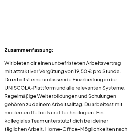
Zusammenfassung:
Wir bieten dir einen unbefristeten Arbeitsvertrag
mit attraktiver Vergütung von 19,50 € pro Stunde.
Du erhältst eine umfassende Einarbeitung in die
UNISCOLA-Plattform und alle relevanten Systeme.
Regelmäßige Weiterbildungen und Schulungen
gehören zu deinem Arbeitsalltag. Du arbeitest mit
modernen IT-Tools und Technologien. Ein
kollegiales Team unterstützt dich bei deiner
täglichen Arbeit. Home-Office-Möglichkeiten nach