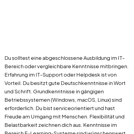
Du solltest eine abgeschlossene Ausbildung im IT-
Bereich oder vergleichbare Kenntnisse mitbringen.
Erfahrung im IT-Support oder Helpdesk ist von
Vorteil. Du besitzt gute Deutschkenntnisse in Wort
und Schrift. Grundkenntnisse in gängigen
Betriebssystemen (Windows, macOS, Linux) sind
erforderlich. Du bist serviceorientiert und hast
Freude am Umgang mit Menschen. Flexibilität und
Belastbarkeit zeichnen dich aus. Kenntnisse im
Bereich E-Learning-Systeme sind wünschenswert.