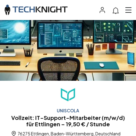
UNISCOLA
Vollzeit: IT-Support-Mitarbeiter (m/w/d)
für Ettlingen – 19,50 € / Stunde
76275 Ettlingen, Baden-Württemberg, Deutschland