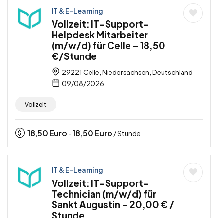
IT & E-Learning
Vollzeit: IT-Support-
Helpdesk Mitarbeiter
(m/w/d) für Celle – 18,50
€/Stunde
29221 Celle, Niedersachsen, Deutschland
09/08/2026
Vollzeit
18,50
Euro
18,50
Euro
-
/ Stunde
IT & E-Learning
Vollzeit: IT-Support-
Technician (m/w/d) für
Sankt Augustin – 20,00 € /
Stunde