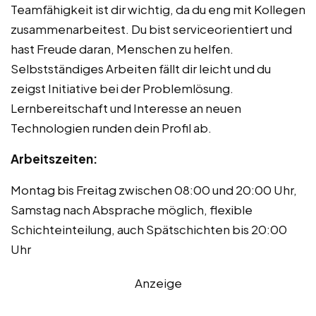
Teamfähigkeit ist dir wichtig, da du eng mit Kollegen
zusammenarbeitest. Du bist serviceorientiert und
hast Freude daran, Menschen zu helfen.
Selbstständiges Arbeiten fällt dir leicht und du
zeigst Initiative bei der Problemlösung.
Lernbereitschaft und Interesse an neuen
Technologien runden dein Profil ab.
Arbeitszeiten:
Montag bis Freitag zwischen 08:00 und 20:00 Uhr,
Samstag nach Absprache möglich, flexible
Schichteinteilung, auch Spätschichten bis 20:00
Uhr
Anzeige