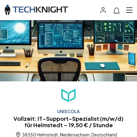
UNISCOLA
Vollzeit: IT-Support-Spezialist (m/w/d)
für Helmstedt – 19,50 € / Stunde
38350 Helmstedt, Niedersachsen, Deutschland