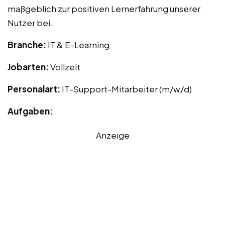
maßgeblich zur positiven Lernerfahrung unserer
Nutzer bei.
Branche:
IT & E-Learning
Jobarten:
Vollzeit
Personalart:
IT-Support-Mitarbeiter (m/w/d)
Aufgaben:
Anzeige