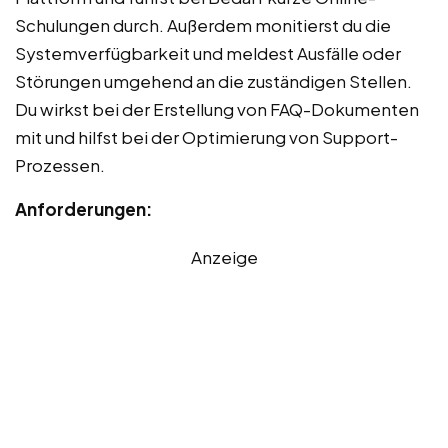
Schulungen durch. Außerdem monitierst du die
Systemverfügbarkeit und meldest Ausfälle oder
Störungen umgehend an die zuständigen Stellen.
Du wirkst bei der Erstellung von FAQ-Dokumenten
mit und hilfst bei der Optimierung von Support-
Prozessen.
Anforderungen:
Anzeige