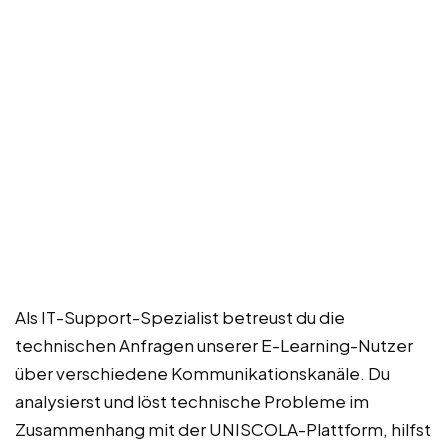
Als IT-Support-Spezialist betreust du die
technischen Anfragen unserer E-Learning-Nutzer
über verschiedene Kommunikationskanäle. Du
analysierst und löst technische Probleme im
Zusammenhang mit der UNISCOLA-Plattform, hilfst