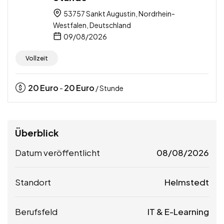
53757 Sankt Augustin, Nordrhein-
Westfalen, Deutschland
09/08/2026
Vollzeit
20
Euro
20
Euro
-
/ Stunde
Überblick
Datum veröffentlicht
08/08/2026
Standort
Helmstedt
Berufsfeld
IT & E-Learning