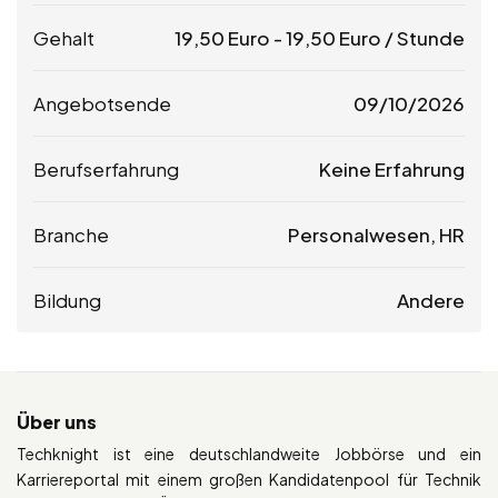
Gehalt
19,50
Euro
-
19,50
Euro
/ Stunde
Angebotsende
09/10/2026
Berufserfahrung
Keine Erfahrung
Branche
Personalwesen, HR
Bildung
Andere
Über uns
Techknight ist eine deutschlandweite Jobbörse und ein
Karriereportal mit einem großen Kandidatenpool für Technik