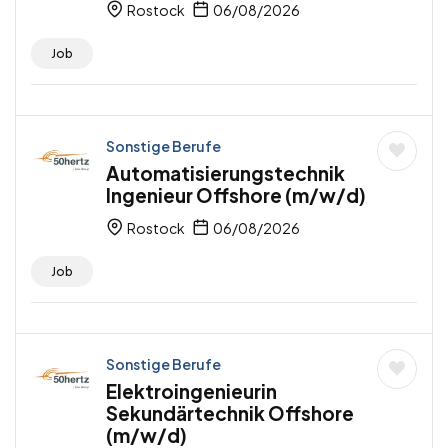
Rostock
06/08/2026
Job
Sonstige Berufe
Automatisierungstechnik
Ingenieur Offshore (m/w/d)
Rostock
06/08/2026
Job
Sonstige Berufe
Elektroingenieurin
Sekundärtechnik Offshore
(m/w/d)