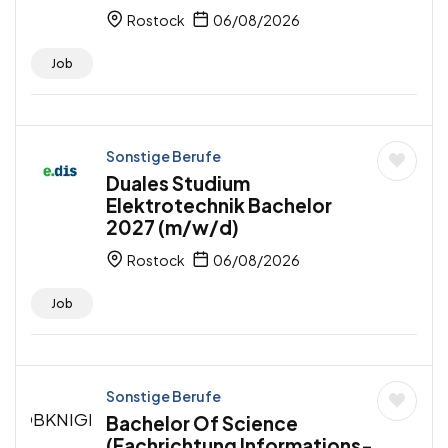
Rostock
06/08/2026
Job
Sonstige Berufe
Duales Studium
Elektrotechnik Bachelor
2027 (m/w/d)
Rostock
06/08/2026
Job
Sonstige Berufe
Bachelor Of Science
(Fachrichtung Informations-