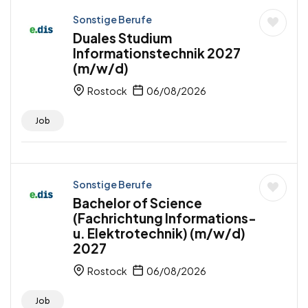
Sonstige Berufe
Duales Studium
Informationstechnik 2027
(m/w/d)
Rostock
06/08/2026
Job
Sonstige Berufe
Bachelor of Science
(Fachrichtung Informations-
u. Elektrotechnik) (m/w/d)
2027
Rostock
06/08/2026
Job