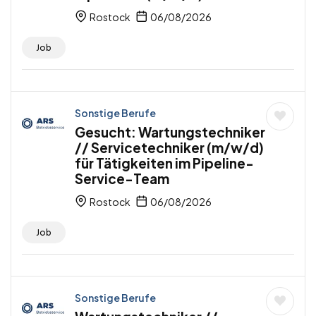
Rostock
06/08/2026
Job
Sonstige Berufe
Gesucht: Wartungstechniker
// Servicetechniker (m/w/d)
für Tätigkeiten im Pipeline-
Service-Team
Rostock
06/08/2026
Job
Sonstige Berufe