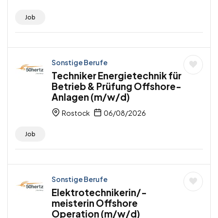
Job
Sonstige Berufe
Techniker Energietechnik für
Betrieb & Prüfung Offshore-
Anlagen (m/w/d)
Rostock
06/08/2026
Job
Sonstige Berufe
Elektrotechnikerin/-
meisterin Offshore
Operation (m/w/d)