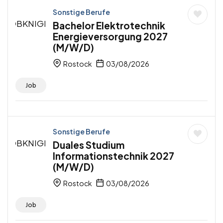
Sonstige Berufe
Bachelor Elektrotechnik
Energieversorgung 2027
(M/W/D)
Rostock
03/08/2026
Job
Sonstige Berufe
Duales Studium
Informationstechnik 2027
(M/W/D)
Rostock
03/08/2026
Job