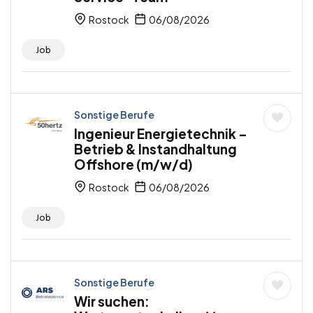
Rostock
06/08/2026
Job
Sonstige Berufe
Ingenieur Energietechnik –
Betrieb & Instandhaltung
Offshore (m/w/d)
Rostock
06/08/2026
Job
Sonstige Berufe
Wir suchen: