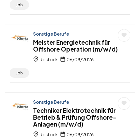
Job
Sonstige Berufe
Meister Energietechnik für
Offshore Operation (m/w/d)
Rostock
06/08/2026
Job
Sonstige Berufe
Techniker Elektrotechnik für
Betrieb & Prüfung Offshore-
Anlagen (m/w/d)
Rostock
06/08/2026