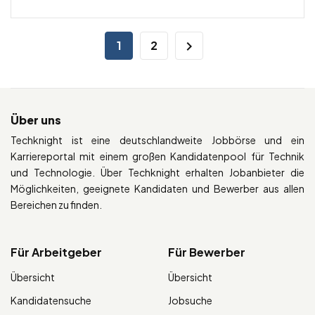
1
2
Über uns
Techknight ist eine deutschlandweite Jobbörse und ein
Karriereportal mit einem großen Kandidatenpool für Technik
und Technologie. Über Techknight erhalten Jobanbieter die
Möglichkeiten, geeignete Kandidaten und Bewerber aus allen
Bereichen zu finden.
Für Arbeitgeber
Für Bewerber
Übersicht
Übersicht
Kandidatensuche
Jobsuche