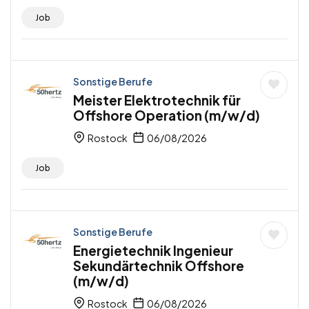
Job
Sonstige Berufe
Meister Elektrotechnik für
Offshore Operation (m/w/d)
Rostock
06/08/2026
Job
Sonstige Berufe
Energietechnik Ingenieur
Sekundärtechnik Offshore
(m/w/d)
Rostock
06/08/2026