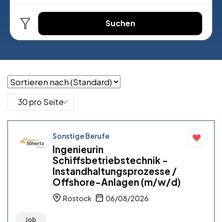
Suchen
Sonstige Berufe
Ingenieurin
Schiffsbetriebstechnik -
Instandhaltungsprozesse /
Offshore-Anlagen (m/w/d)
Rostock
06/08/2026
Job