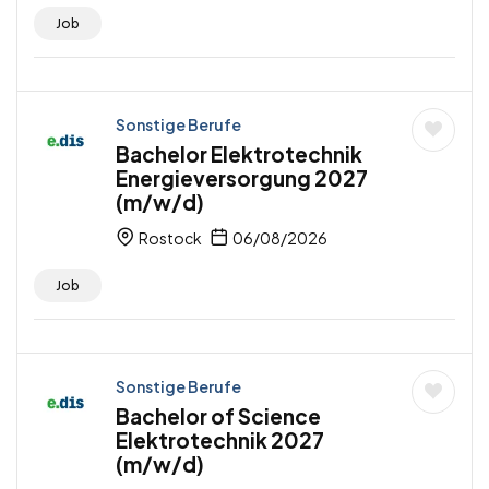
Job
Sonstige Berufe
Bachelor Elektrotechnik
Energieversorgung 2027
(m/w/d)
Rostock
06/08/2026
Job
Sonstige Berufe
Bachelor of Science
Elektrotechnik 2027
(m/w/d)