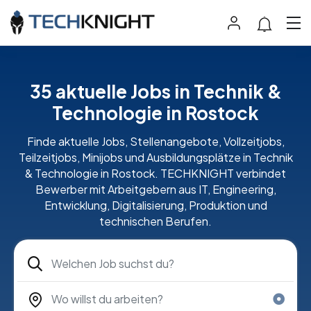
35 aktuelle Jobs in Technik &
Technologie in Rostock
Finde aktuelle Jobs, Stellenangebote, Vollzeitjobs,
Teilzeitjobs, Minijobs und Ausbildungsplätze in Technik
& Technologie in Rostock. TECHKNIGHT verbindet
Bewerber mit Arbeitgebern aus IT, Engineering,
Entwicklung, Digitalisierung, Produktion und
technischen Berufen.