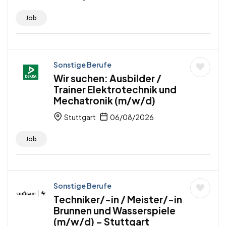
Job
Sonstige Berufe
Wir suchen: Ausbilder /
Trainer Elektrotechnik und
Mechatronik (m/w/d)
Stuttgart
06/08/2026
Job
Sonstige Berufe
Techniker/-in / Meister/-in
Brunnen und Wasserspiele
(m/w/d) – Stuttgart