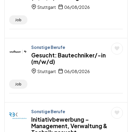
Stuttgart
06/08/2026
Job
Sonstige Berufe
Gesucht: Bautechniker/-in
(m/w/d)
Stuttgart
06/08/2026
Job
Sonstige Berufe
Initiativbewerbung –
Management, Verwaltung &