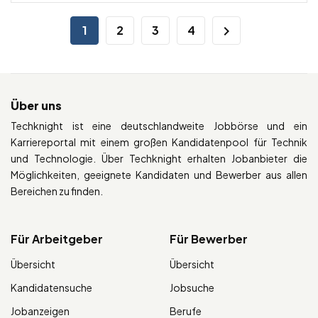
1
2
3
4
Über uns
Techknight ist eine deutschlandweite Jobbörse und ein
Karriereportal mit einem großen Kandidatenpool für Technik
und Technologie. Über Techknight erhalten Jobanbieter die
Möglichkeiten, geeignete Kandidaten und Bewerber aus allen
Bereichen zu finden.
Für Arbeitgeber
Für Bewerber
Übersicht
Übersicht
Kandidatensuche
Jobsuche
Jobanzeigen
Berufe