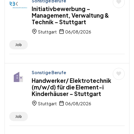
Sonstige Berufe
Initiativbewerbung –
Management, Verwaltung &
Technik – Stuttgart
Stuttgart
06/08/2026
Job
Sonstige Berufe
Handwerker/ Elektrotechnik
(m/w/d) für die Element-i
Kinderhäuser – Stuttgart
Stuttgart
06/08/2026
Job