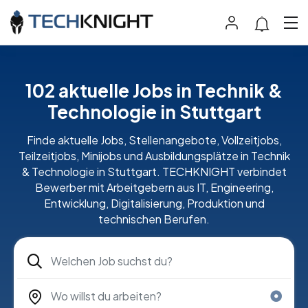
102 aktuelle Jobs in Technik &
Technologie in Stuttgart
Finde aktuelle Jobs, Stellenangebote, Vollzeitjobs,
Teilzeitjobs, Minijobs und Ausbildungsplätze in Technik
& Technologie in Stuttgart. TECHKNIGHT verbindet
Bewerber mit Arbeitgebern aus IT, Engineering,
Entwicklung, Digitalisierung, Produktion und
technischen Berufen.