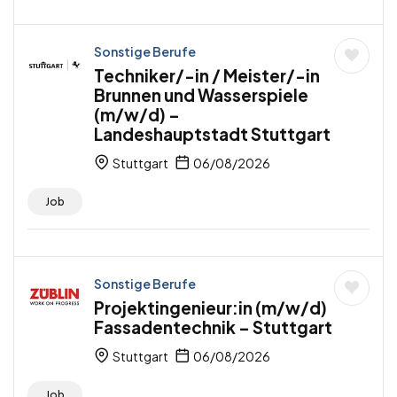
Sonstige Berufe
Techniker/-in / Meister/-in
Brunnen und Wasserspiele
(m/w/d) –
Landeshauptstadt Stuttgart
Stuttgart
06/08/2026
Job
Sonstige Berufe
Projektingenieur:in (m/w/d)
Fassadentechnik – Stuttgart
Stuttgart
06/08/2026
Job