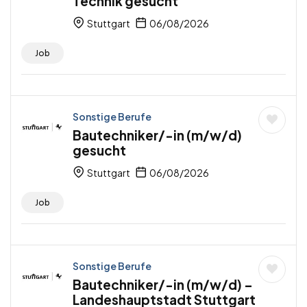
Technik gesucht
Stuttgart
06/08/2026
Job
Sonstige Berufe
Bautechniker/-in (m/w/d)
gesucht
Stuttgart
06/08/2026
Job
Sonstige Berufe
Bautechniker/-in (m/w/d) –
Landeshauptstadt Stuttgart