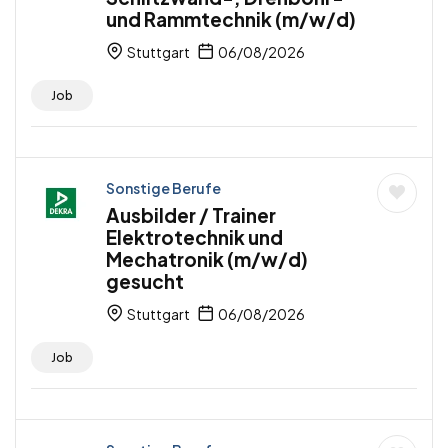
und Rammtechnik (m/w/d)
Stuttgart
06/08/2026
Job
Sonstige Berufe
Ausbilder / Trainer
Elektrotechnik und
Mechatronik (m/w/d)
gesucht
Stuttgart
06/08/2026
Job