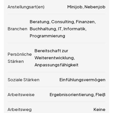
Anstellungsart(en)
Minijob, Nebenjob
Beratung, Consulting, Finanzen,
Branchen
Buchhaltung, IT, Informatik,
Programmierung
Bereitschaft zur
Persönliche
Weiterentwicklung,
Stärken
Anpassungsfähigkeit
Soziale Stärken
Einfühlungsvermögen
Arbeitsweise
Ergebnisorientierung, Fleiß
Arbeitsweg
Keine