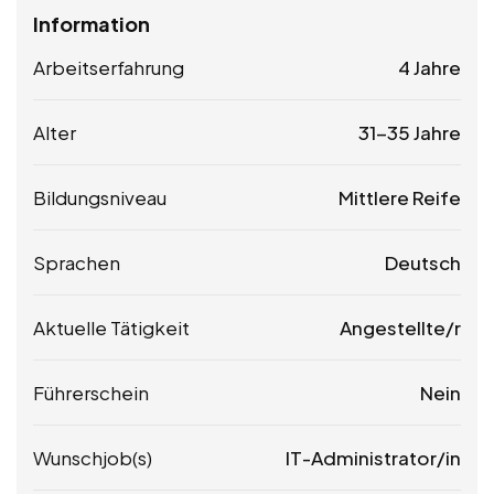
Information
Arbeitserfahrung
4 Jahre
Alter
31-35 Jahre
Bildungsniveau
Mittlere Reife
Sprachen
Deutsch
Aktuelle Tätigkeit
Angestellte/r
Führerschein
Nein
Wunschjob(s)
IT-Administrator/in