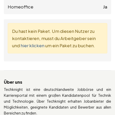
Homeoffice
Ja
Du hast kein Paket. Um diesen Nutzer zu
kontaktieren, musst du Arbeitgeber sein
und
hier klicken
um ein Paket zu buchen.
Über uns
Techknight ist eine deutschlandweite Jobbörse und ein
Karriereportal mit einem großen Kandidatenpool für Technik
und Technologie. Über Techknight erhalten Jobanbieter die
Möglichkeiten, geeignete Kandidaten und Bewerber aus allen
Bereichen zu finden.