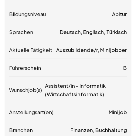
Bildungsniveau
Abitur
Sprachen
Deutsch, Englisch, Türkisch
Aktuelle Tätigkeit
Auszubildende/r, Minijobber
Führerschein
B
Assistent/in – Informatik
Wunschjob(s)
(Wirtschaftsinformatik)
Anstellungsart(en)
Minijob
Branchen
Finanzen, Buchhaltung