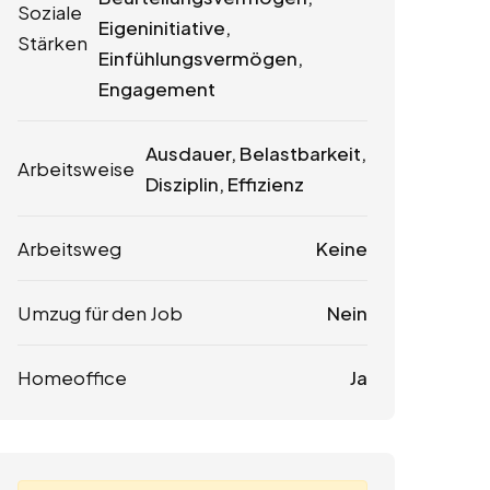
Soziale
Eigeninitiative,
Stärken
Einfühlungsvermögen,
Engagement
Ausdauer, Belastbarkeit,
Arbeitsweise
Disziplin, Effizienz
Arbeitsweg
Keine
Umzug für den Job
Nein
Homeoffice
Ja