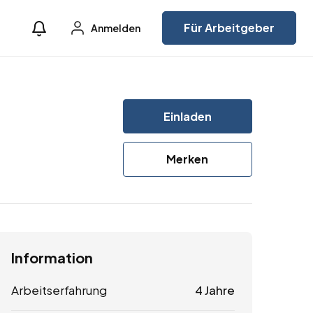
Für Arbeitgeber
Anmelden
Einladen
Merken
Information
Arbeitserfahrung
4 Jahre