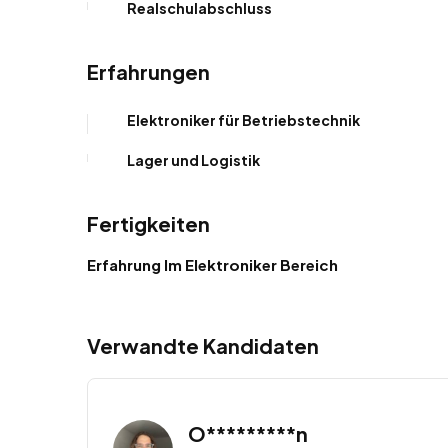
Realschulabschluss
Erfahrungen
Elektroniker für Betriebstechnik
Lager und Logistik
Fertigkeiten
Erfahrung Im Elektroniker Bereich
Verwandte Kandidaten
O*********n