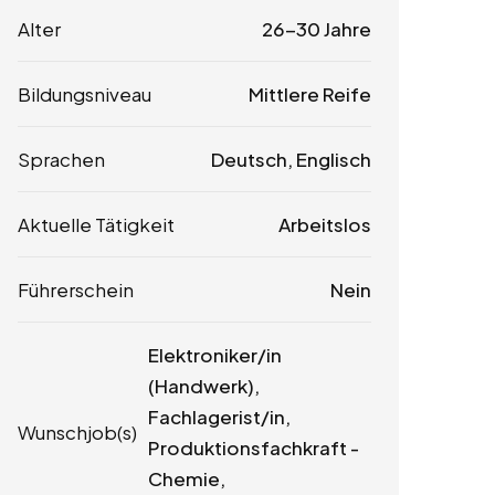
Alter
26-30 Jahre
Bildungsniveau
Mittlere Reife
Sprachen
Deutsch, Englisch
Aktuelle Tätigkeit
Arbeitslos
Führerschein
Nein
Elektroniker/in
(Handwerk),
Fachlagerist/in,
Wunschjob(s)
Produktionsfachkraft -
Chemie,