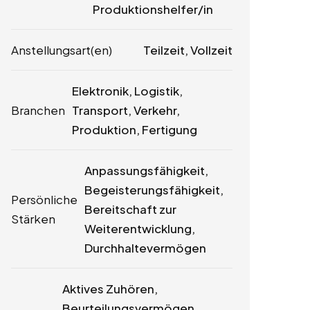
Produktionshelfer/in
Anstellungsart(en)
Teilzeit, Vollzeit
Elektronik, Logistik,
Branchen
Transport, Verkehr,
Produktion, Fertigung
Anpassungsfähigkeit,
Begeisterungsfähigkeit,
Persönliche
Bereitschaft zur
Stärken
Weiterentwicklung,
Durchhaltevermögen
Aktives Zuhören,
Beurteilungsvermögen,