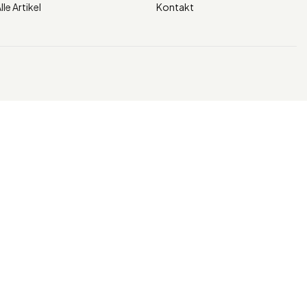
lle Artikel
Kontakt