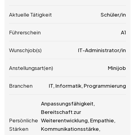
Aktuelle Tätigkeit
Schüler/in
Führerschein
A1
Wunschjob(s)
IT-Administrator/in
Anstellungsart(en)
Minijob
Branchen
IT, Informatik, Programmierung
Anpassungsfähigkeit,
Bereitschaft zur
Persönliche
Weiterentwicklung, Empathie,
Stärken
Kommunikationsstärke,