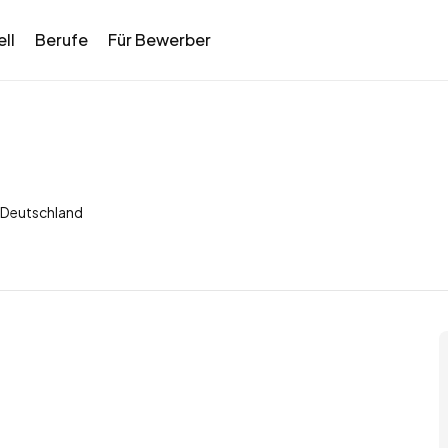
ll
Berufe
Für Bewerber
, Deutschland