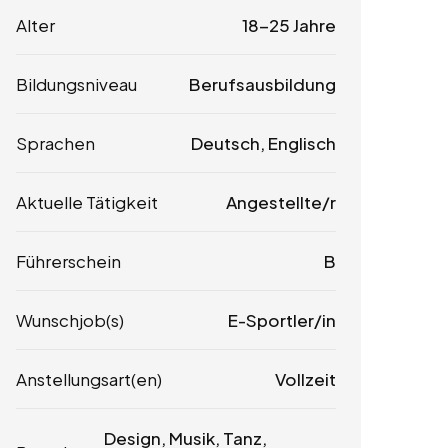
Alter
18-25 Jahre
Bildungsniveau
Berufsausbildung
Sprachen
Deutsch, Englisch
Aktuelle Tätigkeit
Angestellte/r
Führerschein
B
Wunschjob(s)
E-Sportler/in
Anstellungsart(en)
Vollzeit
Design, Musik, Tanz,