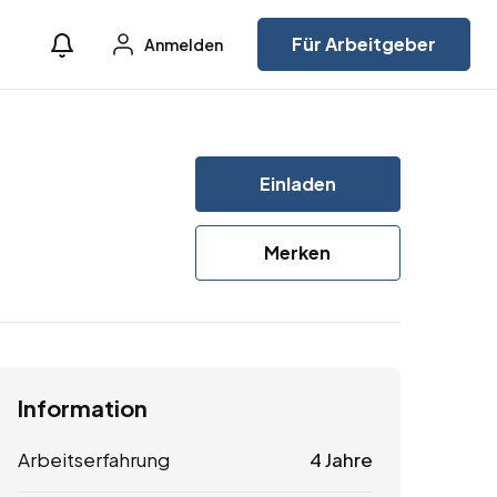
Für Arbeitgeber
Anmelden
Einladen
Merken
Information
Arbeitserfahrung
4 Jahre