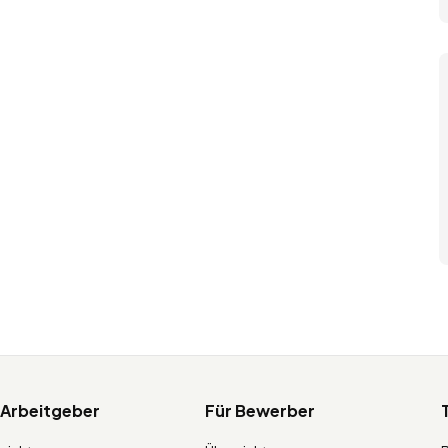
 Arbeitgeber
Für Bewerber