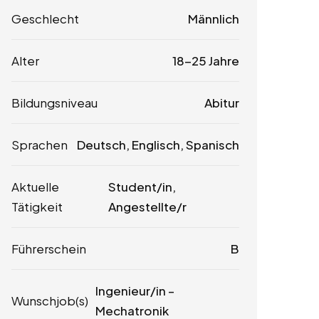
Geschlecht
Männlich
Alter
18-25 Jahre
Bildungsniveau
Abitur
Sprachen
Deutsch, Englisch, Spanisch
Aktuelle
Student/in,
Tätigkeit
Angestellte/r
Führerschein
B
Ingenieur/in –
Wunschjob(s)
Mechatronik