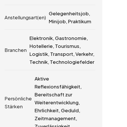
Gelegenheitsjob,
Anstellungsart(en)
Minijob, Praktikum
Elektronik, Gastronomie,
Hotellerie, Tourismus,
Branchen
Logistik, Transport, Verkehr,
Technik, Technologiefelder
Aktive
Reflexionsfähigkeit,
Bereitschaft zur
Persönliche
Weiterentwicklung,
Stärken
Ehrlichkeit, Geduld,
Zeitmanagement,
Zuverlässigkeit