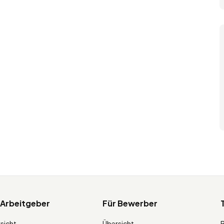
 Arbeitgeber
Für Bewerber
sicht
Übersicht