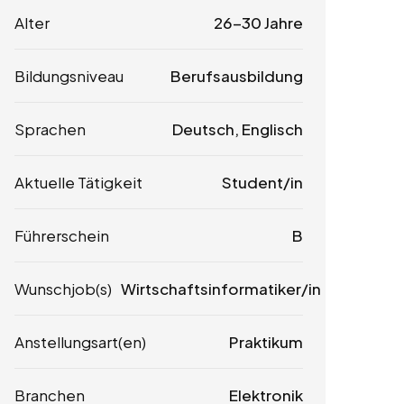
Alter
26-30 Jahre
Bildungsniveau
Berufsausbildung
Sprachen
Deutsch, Englisch
Aktuelle Tätigkeit
Student/in
Führerschein
B
Wunschjob(s)
Wirtschaftsinformatiker/in
Anstellungsart(en)
Praktikum
Branchen
Elektronik