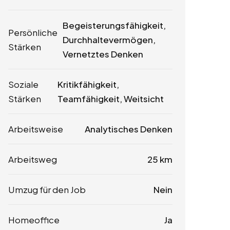
Begeisterungsfähigkeit,
Persönliche
Durchhaltevermögen,
Stärken
Vernetztes Denken
Soziale
Kritikfähigkeit,
Stärken
Teamfähigkeit, Weitsicht
Arbeitsweise
Analytisches Denken
Arbeitsweg
25 km
Umzug für den Job
Nein
Homeoffice
Ja