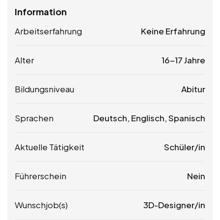
Information
Arbeitserfahrung
Keine Erfahrung
Alter
16-17 Jahre
Bildungsniveau
Abitur
Sprachen
Deutsch, Englisch, Spanisch
Aktuelle Tätigkeit
Schüler/in
Führerschein
Nein
Wunschjob(s)
3D-Designer/in