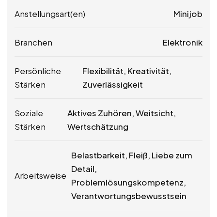
Anstellungsart(en)
Minijob
Branchen
Elektronik
Persönliche
Flexibilität, Kreativität,
Stärken
Zuverlässigkeit
Soziale
Aktives Zuhören, Weitsicht,
Stärken
Wertschätzung
Belastbarkeit, Fleiß, Liebe zum
Detail,
Arbeitsweise
Problemlösungskompetenz,
Verantwortungsbewusstsein