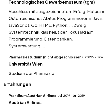
Technologisches Gewerbemuseum (tgm)
Abschluss mit ausgezeichnetem Erfolg. Matura =
Österreichisches Abitur. Programmieren in Java,
JavaScript, Go, HTML, Python, ... Zweig
Systemtechnik, das heißt der Fokus lag auf
Programmierung, Datenbanken,
Systemwartung,...
Pharmaziestudium (nicht abgeschlossen)
2022-2024
Universität Wien
Studium der Pharmazie
Erfahrungen
Praktikum Austrian Airlines
Juli 2019 - Juli 2019
Austrian Airlines