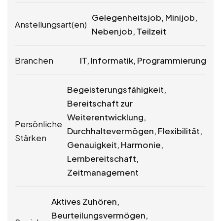
Gelegenheitsjob, Minijob,
Anstellungsart(en)
Nebenjob, Teilzeit
Branchen
IT, Informatik, Programmierung
Begeisterungsfähigkeit,
Bereitschaft zur
Weiterentwicklung,
Persönliche
Durchhaltevermögen, Flexibilität,
Stärken
Genauigkeit, Harmonie,
Lernbereitschaft,
Zeitmanagement
Aktives Zuhören,
Beurteilungsvermögen,