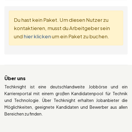
Du hast kein Paket. Um diesen Nutzer zu
kontaktieren, musst du Arbeitgeber sein
und
hier klicken
um ein Paket zu buchen.
Über uns
Techknight ist eine deutschlandweite Jobbörse und ein
Karriereportal mit einem großen Kandidatenpool für Technik
und Technologie. Über Techknight erhalten Jobanbieter die
Möglichkeiten, geeignete Kandidaten und Bewerber aus allen
Bereichen zu finden.