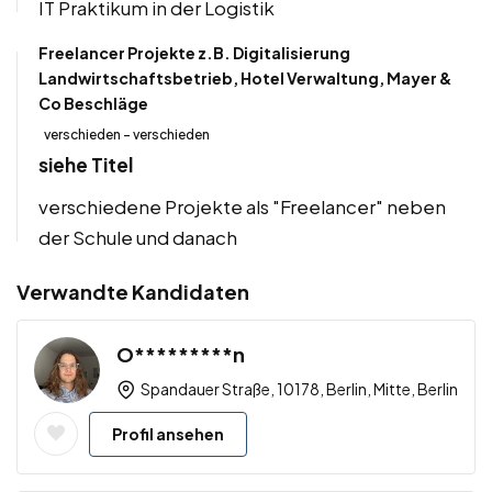
IT Praktikum in der Logistik
Freelancer Projekte z.B. Digitalisierung
Landwirtschaftsbetrieb, Hotel Verwaltung, Mayer &
Co Beschläge
verschieden - verschieden
siehe Titel
verschiedene Projekte als "Freelancer" neben
der Schule und danach
Verwandte Kandidaten
O*********n
Spandauer Straße, 10178, Berlin, Mitte, Berlin
Profil ansehen