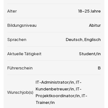
Alter
18-25 Jahre
Bildungsniveau
Abitur
Sprachen
Deutsch, Englisch
Aktuelle Tätigkeit
Student/in
Führerschein
B
IT-Administrator/in, IT-
Kundenbetreuer/in, IT-
Wunschjob(s)
Projektkoordinator/in, IT-
Trainer/in