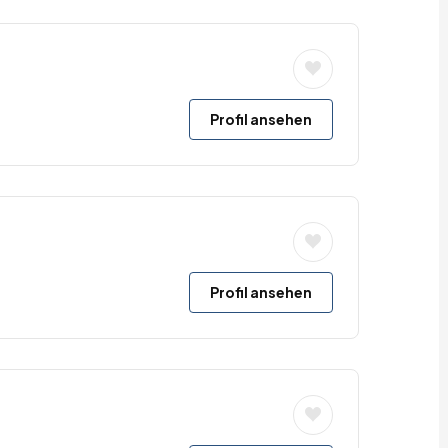
Profil ansehen
Profil ansehen