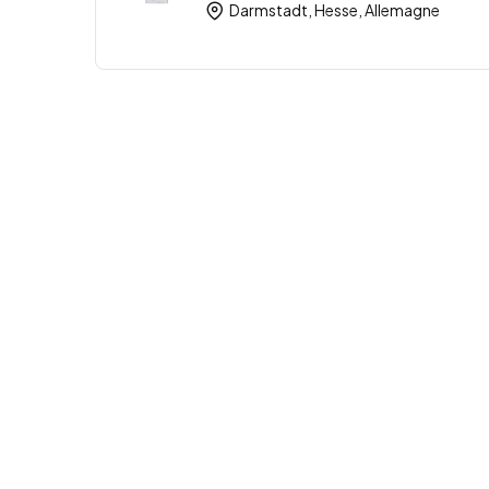
Darmstadt, Hesse, Allemagne