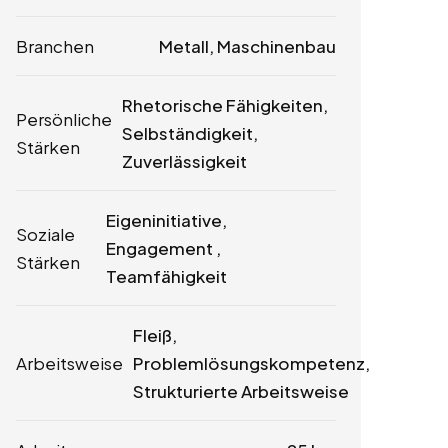
Branchen
Metall, Maschinenbau
Rhetorische Fähigkeiten,
Persönliche
Selbständigkeit,
Stärken
Zuverlässigkeit
Eigeninitiative,
Soziale
Engagement ,
Stärken
Teamfähigkeit
Fleiß,
Arbeitsweise
Problemlösungskompetenz,
Strukturierte Arbeitsweise