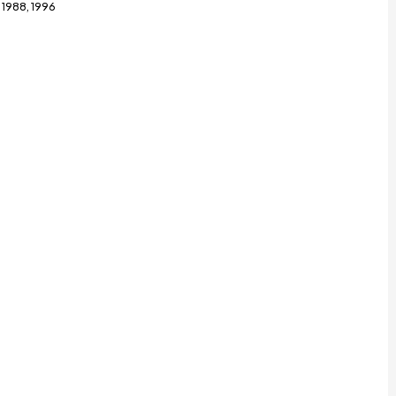
1988, 1996
3