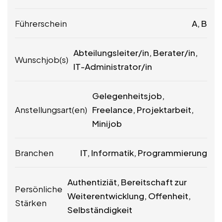
Führerschein
A, B
Abteilungsleiter/in, Berater/in,
Wunschjob(s)
IT-Administrator/in
Gelegenheitsjob,
Anstellungsart(en)
Freelance, Projektarbeit,
Minijob
Branchen
IT, Informatik, Programmierung
Authentiziät, Bereitschaft zur
Persönliche
Weiterentwicklung, Offenheit,
Stärken
Selbständigkeit