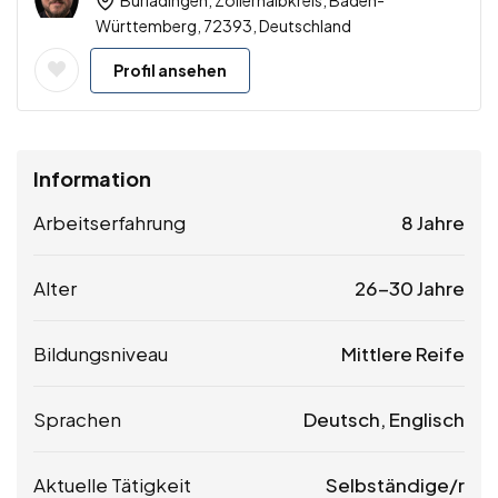
Württemberg, 72393, Deutschland
Profil ansehen
Information
Arbeitserfahrung
8 Jahre
Alter
26-30 Jahre
Bildungsniveau
Mittlere Reife
Sprachen
Deutsch, Englisch
Aktuelle Tätigkeit
Selbständige/r