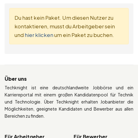
Du hast kein Paket. Um diesen Nutzer zu
kontaktieren, musst du Arbeitgeber sein
und
hier klicken
um ein Paket zu buchen.
Über uns
Techknight ist eine deutschlandweite Jobbörse und ein
Karriereportal mit einem großen Kandidatenpool für Technik
und Technologie. Über Techknight erhalten Jobanbieter die
Möglichkeiten, geeignete Kandidaten und Bewerber aus allen
Bereichen zu finden.
Für Arbeitgeber
Für Bewerber