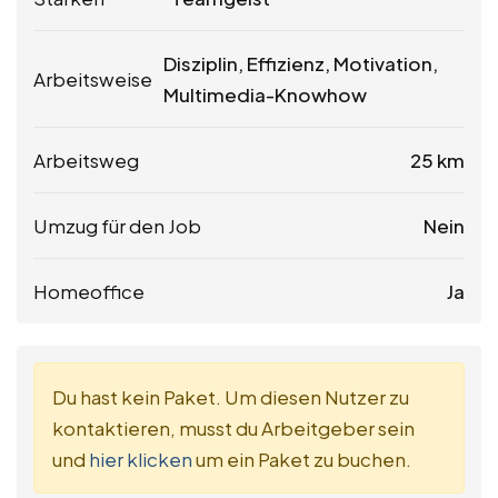
Disziplin, Effizienz, Motivation,
Arbeitsweise
Multimedia-Knowhow
Arbeitsweg
25 km
Umzug für den Job
Nein
Homeoffice
Ja
Du hast kein Paket. Um diesen Nutzer zu
kontaktieren, musst du Arbeitgeber sein
und
hier klicken
um ein Paket zu buchen.