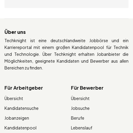
Über uns
Techknight ist eine deutschlandweite Jobbörse und ein
Karriereportal mit einem großen Kandidatenpool für Technik
und Technologie. Über Techknight erhalten Jobanbieter die
Möglichkeiten, geeignete Kandidaten und Bewerber aus allen
Bereichen zu finden.
Für Arbeitgeber
Für Bewerber
Übersicht
Übersicht
Kandidatensuche
Jobsuche
Jobanzeigen
Berufe
Kandidatenpool
Lebenslauf