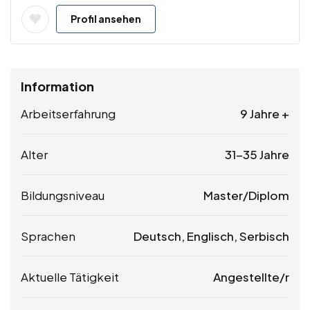
Profil ansehen
Information
Arbeitserfahrung
9 Jahre +
Alter
31-35 Jahre
Bildungsniveau
Master/Diplom
Sprachen
Deutsch, Englisch, Serbisch
Aktuelle Tätigkeit
Angestellte/r