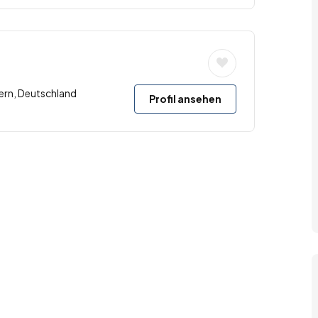
ern, Deutschland
Profil ansehen