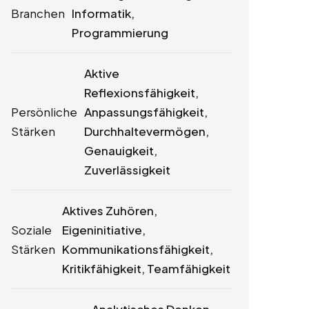
Branchen
Informatik,
Programmierung
Aktive
Reflexionsfähigkeit,
Persönliche
Anpassungsfähigkeit,
Stärken
Durchhaltevermögen,
Genauigkeit,
Zuverlässigkeit
Aktives Zuhören,
Soziale
Eigeninitiative,
Stärken
Kommunikationsfähigkeit,
Kritikfähigkeit, Teamfähigkeit