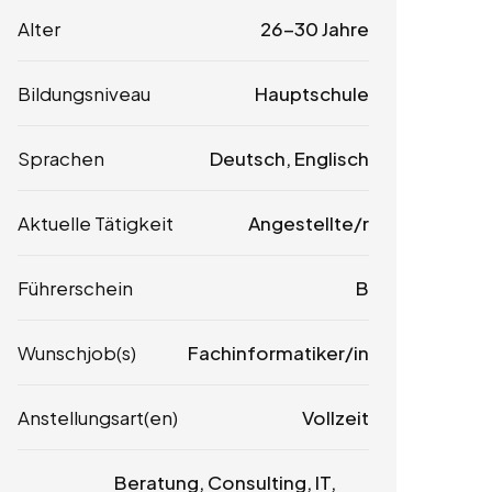
Alter
26-30 Jahre
Bildungsniveau
Hauptschule
Sprachen
Deutsch, Englisch
Aktuelle Tätigkeit
Angestellte/r
Führerschein
B
Wunschjob(s)
Fachinformatiker/in
Anstellungsart(en)
Vollzeit
Beratung, Consulting, IT,