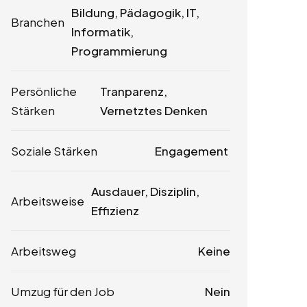
Bildung, Pädagogik, IT,
Branchen
Informatik,
Programmierung
Persönliche
Tranparenz,
Stärken
Vernetztes Denken
Soziale Stärken
Engagement
Ausdauer, Disziplin,
Arbeitsweise
Effizienz
Arbeitsweg
Keine
Umzug für den Job
Nein