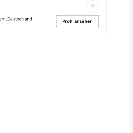
ern, Deutschland
Profil ansehen