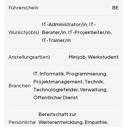
Führerschein
BE
IT-Administrator/in, IT-
Wunschjob(s)
Berater/in, IT-Projektleiter/in,
IT-Trainer/in
Anstellungsart(en)
Minijob, Werkstudent
IT, Informatik, Programmierung,
Projektmanagement, Technik,
Branchen
Technologiefelder, Verwaltung,
Öffentlicher Dienst
Bereitschaft zur
Persönliche
Weiterentwicklung, Empathie,