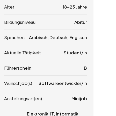
Alter
18-25 Jahre
Bildungsniveau
Abitur
Sprachen
Arabisch, Deutsch, Englisch
Aktuelle Tätigkeit
Student/in
Führerschein
B
Wunschjob(s)
Softwareentwickler/in
Anstellungsart(en)
Minijob
Elektronik, IT, Informatik,