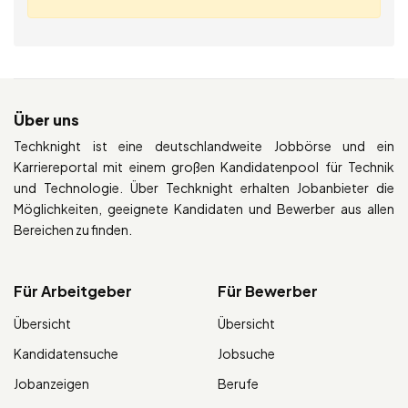
Über uns
Techknight ist eine deutschlandweite Jobbörse und ein
Karriereportal mit einem großen Kandidatenpool für Technik
und Technologie. Über Techknight erhalten Jobanbieter die
Möglichkeiten, geeignete Kandidaten und Bewerber aus allen
Bereichen zu finden.
Für Arbeitgeber
Für Bewerber
Übersicht
Übersicht
Kandidatensuche
Jobsuche
Jobanzeigen
Berufe