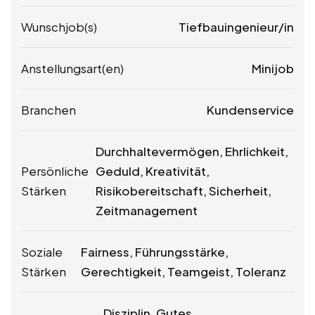
Wunschjob(s)
Tiefbauingenieur/in
Anstellungsart(en)
Minijob
Branchen
Kundenservice
Durchhaltevermögen, Ehrlichkeit,
Persönliche
Geduld, Kreativität,
Stärken
Risikobereitschaft, Sicherheit,
Zeitmanagement
Soziale
Fairness, Führungsstärke,
Stärken
Gerechtigkeit, Teamgeist, Toleranz
Disziplin, Gutes