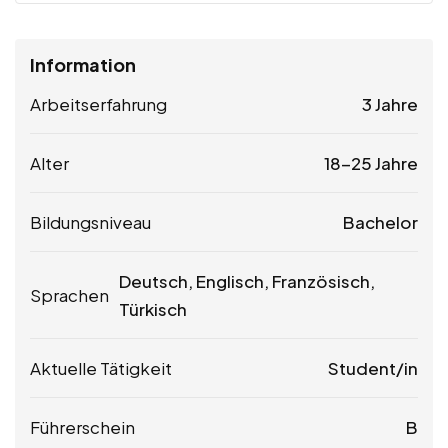
Information
Arbeitserfahrung
3 Jahre
Alter
18-25 Jahre
Bildungsniveau
Bachelor
Deutsch, Englisch, Französisch,
Sprachen
Türkisch
Aktuelle Tätigkeit
Student/in
Führerschein
B