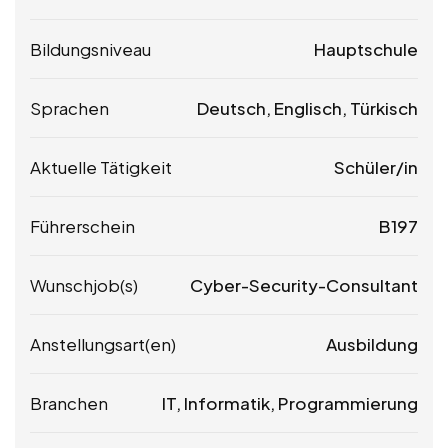
Bildungsniveau
Hauptschule
Sprachen
Deutsch, Englisch, Türkisch
Aktuelle Tätigkeit
Schüler/in
Führerschein
B197
Wunschjob(s)
Cyber-Security-Consultant
Anstellungsart(en)
Ausbildung
Branchen
IT, Informatik, Programmierung