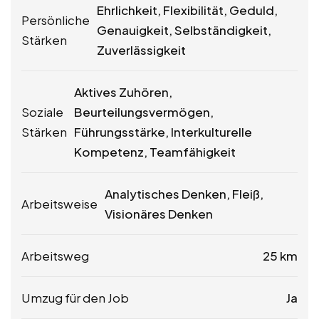
Ehrlichkeit, Flexibilität, Geduld,
Persönliche
Genauigkeit, Selbständigkeit,
Stärken
Zuverlässigkeit
Aktives Zuhören,
Soziale
Beurteilungsvermögen,
Stärken
Führungsstärke, Interkulturelle
Kompetenz, Teamfähigkeit
Analytisches Denken, Fleiß,
Arbeitsweise
Visionäres Denken
Arbeitsweg
25 km
Umzug für den Job
Ja