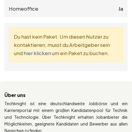
Homeoffice
Ja
Du hast kein Paket. Um diesen Nutzer zu
kontaktieren, musst du Arbeitgeber sein
und
hier klicken
um ein Paket zu buchen.
Über uns
Techknight ist eine deutschlandweite Jobbörse und ein
Karriereportal mit einem großen Kandidatenpool für Technik
und Technologie. Über Techknight erhalten Jobanbieter die
Möglichkeiten, geeignete Kandidaten und Bewerber aus allen
Bereichen zu finden.