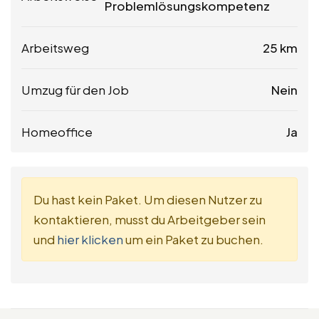
Problemlösungskompetenz
Arbeitsweg
25 km
Umzug für den Job
Nein
Homeoffice
Ja
Du hast kein Paket. Um diesen Nutzer zu
kontaktieren, musst du Arbeitgeber sein
und
hier klicken
um ein Paket zu buchen.