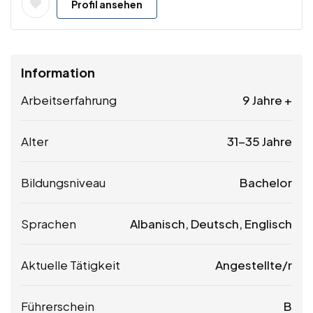
Profil ansehen
Information
Arbeitserfahrung
9 Jahre +
Alter
31-35 Jahre
Bildungsniveau
Bachelor
Sprachen
Albanisch, Deutsch, Englisch
Aktuelle Tätigkeit
Angestellte/r
Führerschein
B