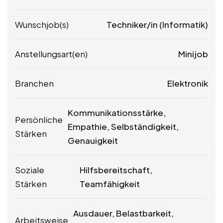
Wunschjob(s)
Techniker/in (Informatik)
Anstellungsart(en)
Minijob
Branchen
Elektronik
Kommunikationsstärke,
Persönliche
Empathie, Selbständigkeit,
Stärken
Genauigkeit
Soziale
Hilfsbereitschaft,
Stärken
Teamfähigkeit
Ausdauer, Belastbarkeit,
Arbeitsweise