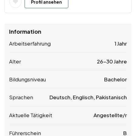
Profil ansehen
Information
Arbeitserfahrung
1 Jahr
Alter
26-30 Jahre
Bildungsniveau
Bachelor
Sprachen
Deutsch, Englisch, Pakistanisch
Aktuelle Tätigkeit
Angestellte/r
Führerschein
B