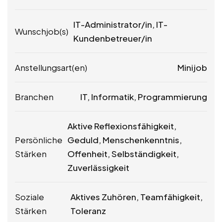
IT-Administrator/in, IT-
Wunschjob(s)
Kundenbetreuer/in
Anstellungsart(en)
Minijob
Branchen
IT, Informatik, Programmierung
Aktive Reflexionsfähigkeit,
Persönliche
Geduld, Menschenkenntnis,
Stärken
Offenheit, Selbständigkeit,
Zuverlässigkeit
Soziale
Aktives Zuhören, Teamfähigkeit,
Stärken
Toleranz