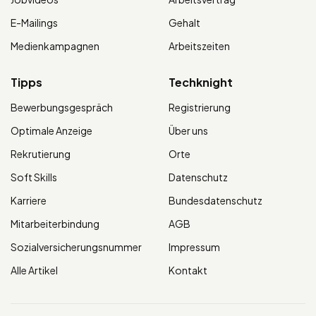
E-Mailings
Gehalt
Medienkampagnen
Arbeitszeiten
Tipps
Techknight
Bewerbungsgespräch
Registrierung
Optimale Anzeige
Über uns
Rekrutierung
Orte
Soft Skills
Datenschutz
Karriere
Bundesdatenschutz
Mitarbeiterbindung
AGB
Sozialversicherungsnummer
Impressum
Alle Artikel
Kontakt