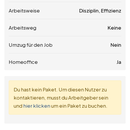
Arbeitsweise
Disziplin, Effizienz
Arbeitsweg
Keine
Umzug für den Job
Nein
Homeoffice
Ja
Du hast kein Paket. Um diesen Nutzer zu
kontaktieren, musst du Arbeitgeber sein
und
hier klicken
um ein Paket zu buchen.