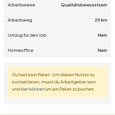
Arbeitsweise
Qualitätsbewusstsein
Arbeitsweg
25 km
Umzug für den Job
Nein
Homeoffice
Nein
Du hast kein Paket. Um diesen Nutzer zu
kontaktieren, musst du Arbeitgeber sein
und
hier klicken
um ein Paket zu buchen.