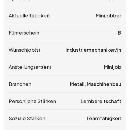
Aktuelle Tätigkeit
Minijobber
Führerschein
B
Wunschjob(s)
Industriemechaniker/in
Anstellungsart(en)
Minijob
Branchen
Metall, Maschinenbau
Persönliche Stärken
Lernbereitschaft
Soziale Stärken
Teamfähigkeit