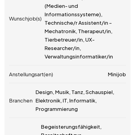
(Medien- und
Informationssysteme),
Wunschjob(s)
Technische/r Assistent/in –
Mechatronik, Therapeut/in,
Tierbetreuer/in, UX-
Researcher/in,
Verwaltungsinformatiker/in
Anstellungsart(en)
Minijob
Design, Musik, Tanz, Schauspiel,
Branchen
Elektronik, IT, Informatik,
Programmierung
Begeisterungsfähigkeit,