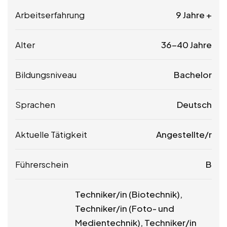
Arbeitserfahrung
9 Jahre +
Alter
36-40 Jahre
Bildungsniveau
Bachelor
Sprachen
Deutsch
Aktuelle Tätigkeit
Angestellte/r
Führerschein
B
Techniker/in (Biotechnik),
Techniker/in (Foto- und
Medientechnik), Techniker/in