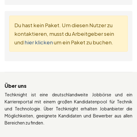
Du hast kein Paket. Um diesen Nutzer zu
kontaktieren, musst du Arbeitgeber sein
und
hier klicken
um ein Paket zu buchen.
Über uns
Techknight ist eine deutschlandweite Jobbörse und ein
Karriereportal mit einem großen Kandidatenpool für Technik
und Technologie. Über Techknight erhalten Jobanbieter die
Möglichkeiten, geeignete Kandidaten und Bewerber aus allen
Bereichen zu finden.