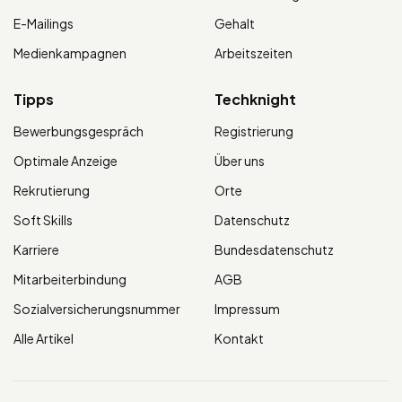
E-Mailings
Gehalt
Medienkampagnen
Arbeitszeiten
Tipps
Techknight
Bewerbungsgespräch
Registrierung
Optimale Anzeige
Über uns
Rekrutierung
Orte
Soft Skills
Datenschutz
Karriere
Bundesdatenschutz
Mitarbeiterbindung
AGB
Sozialversicherungsnummer
Impressum
Alle Artikel
Kontakt