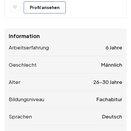
Profil ansehen
Information
Arbeitserfahrung
6 Jahre
Geschlecht
Männlich
Alter
26-30 Jahre
Bildungsniveau
Fachabitur
Sprachen
Deutsch