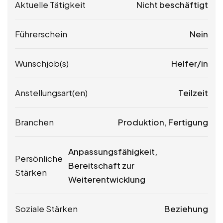
Aktuelle Tätigkeit
Nicht beschäftigt
Führerschein
Nein
Wunschjob(s)
Helfer/in
Anstellungsart(en)
Teilzeit
Branchen
Produktion, Fertigung
Anpassungsfähigkeit,
Persönliche
Bereitschaft zur
Stärken
Weiterentwicklung
Soziale Stärken
Beziehung