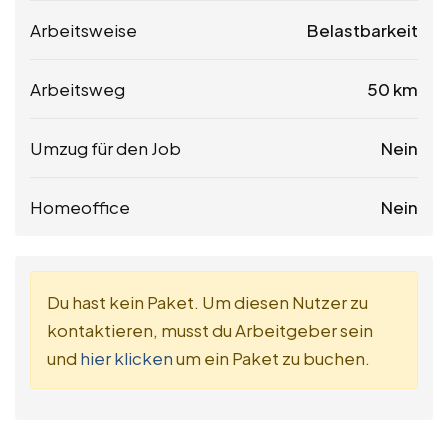
Arbeitsweise
Belastbarkeit
Arbeitsweg
50 km
Umzug für den Job
Nein
Homeoffice
Nein
Du hast kein Paket. Um diesen Nutzer zu
kontaktieren, musst du Arbeitgeber sein
und
hier klicken
um ein Paket zu buchen.