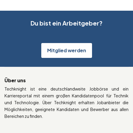
Du bist ein Arbeitgeber?
Mitglied werden
Über uns
Techknight ist eine deutschlandweite Jobbörse und ein
Karriereportal mit einem großen Kandidatenpool für Technik
und Technologie. Über Techknight erhalten Jobanbieter die
Möglichkeiten, geeignete Kandidaten und Bewerber aus allen
Bereichen zu finden.