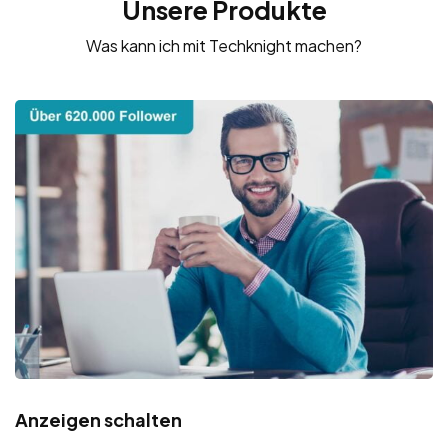
Unsere Produkte
Was kann ich mit Techknight machen?
Anzeigen schalten