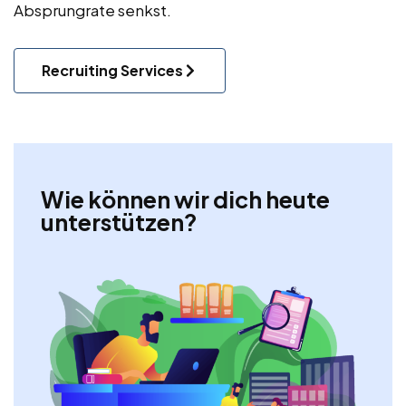
Absprungrate senkst.
Recruiting Services
Wie können wir dich heute
unterstützen?