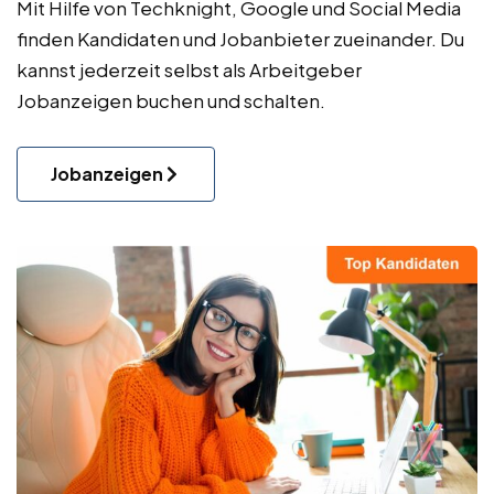
Mit Hilfe von Techknight, Google und Social Media
finden Kandidaten und Jobanbieter zueinander. Du
kannst jederzeit selbst als Arbeitgeber
Jobanzeigen buchen und schalten.
Jobanzeigen