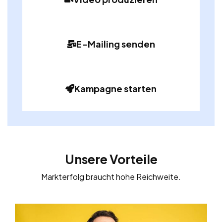
E-Mailing senden
Kampagne starten
Unsere Vorteile
Markterfolg braucht hohe Reichweite.