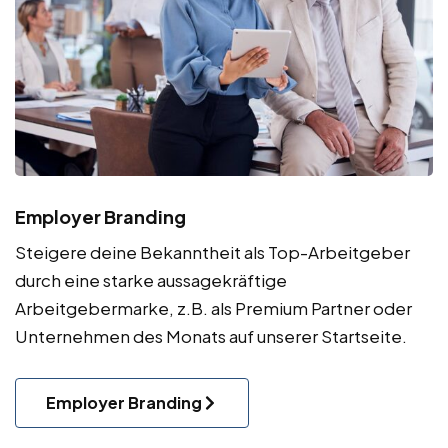
Employer Branding
Steigere deine Bekanntheit als Top-Arbeitgeber
durch eine starke aussagekräftige
Arbeitgebermarke, z.B. als Premium Partner oder
Unternehmen des Monats auf unserer Startseite.
Employer Branding