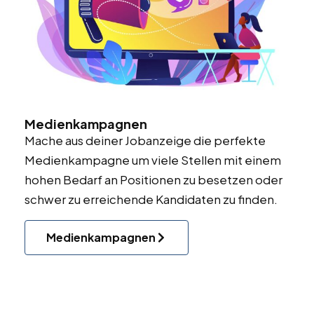
Medienkampagnen
Mache aus deiner Jobanzeige die perfekte
Medienkampagne um viele Stellen mit einem
hohen Bedarf an Positionen zu besetzen oder
schwer zu erreichende Kandidaten zu finden.
Medienkampagnen