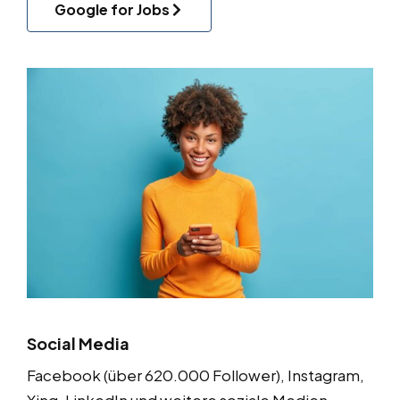
Google for Jobs
Social Media
Facebook (über 620.000 Follower), Instagram,