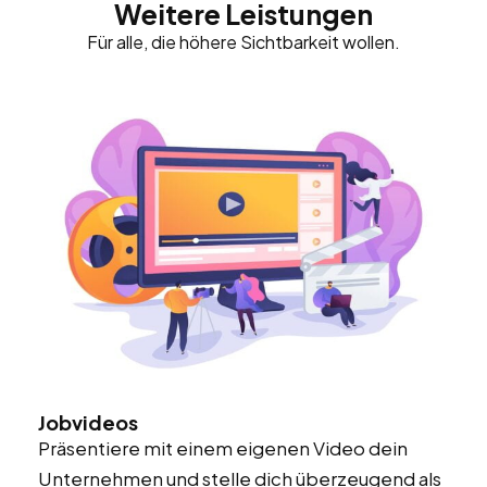
Weitere Leistungen
Für alle, die höhere Sichtbarkeit wollen.
Jobvideos
Präsentiere mit einem eigenen Video dein
Unternehmen und stelle dich überzeugend als