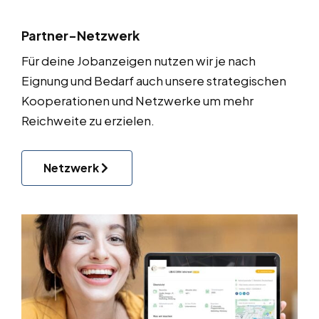
Partner-Netzwerk
Für deine Jobanzeigen nutzen wir je nach
Eignung und Bedarf auch unsere strategischen
Kooperationen und Netzwerke um mehr
Reichweite zu erzielen.
Netzwerk