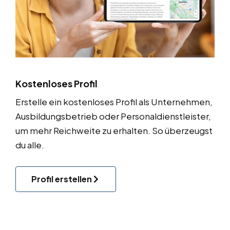
Kostenloses Profil
Erstelle ein kostenloses Profil als Unternehmen,
Ausbildungsbetrieb oder Personaldienstleister,
um mehr Reichweite zu erhalten. So überzeugst
du alle.
Profil erstellen