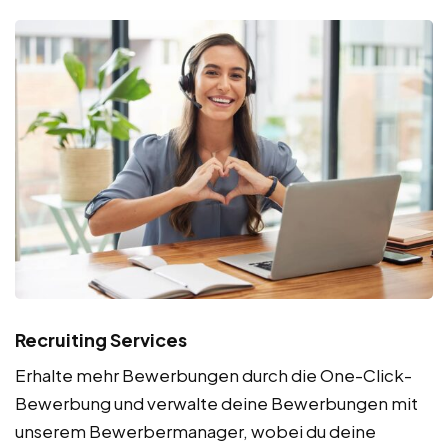
Recruiting Services
Erhalte mehr Bewerbungen durch die One-Click-
Bewerbung und verwalte deine Bewerbungen mit
unserem Bewerbermanager, wobei du deine