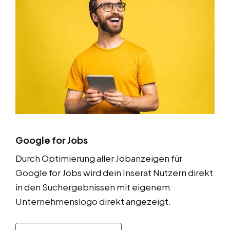
Google for Jobs
Durch Optimierung aller Jobanzeigen für
Google for Jobs wird dein Inserat Nutzern direkt
in den Suchergebnissen mit eigenem
Unternehmenslogo direkt angezeigt.