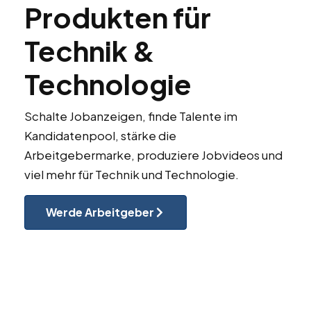
Produkten für
Technik &
Technologie
Schalte Jobanzeigen, finde Talente im
Kandidatenpool, stärke die
Arbeitgebermarke, produziere Jobvideos und
viel mehr für Technik und Technologie.
Werde Arbeitgeber