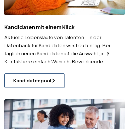
Kandidaten mit einem Klick
Aktuelle Lebensläufe von Talenten – in der
Datenbank für Kandidaten wirst du fündig. Bei
täglich neuen Kandidaten ist die Auswahl groß.
Kontaktiere einfach Wunsch-Bewerbende.
Kandidatenpool