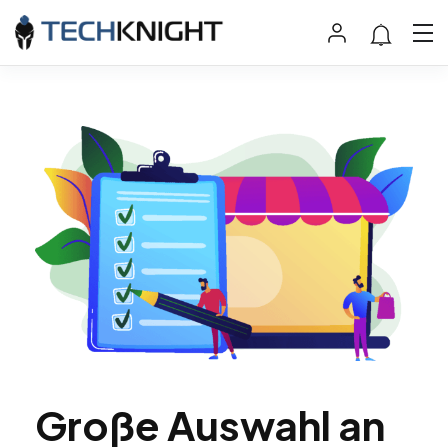
Große Auswahl an