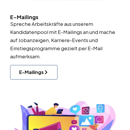
E-Mailings
Spreche Arbeitskräfte aus unserem
Kandidatenpool mit E-Mailings an und mache
auf Jobanzeigen, Karriere-Events und
Einstiegsprogramme gezielt per E-Mail
aufmerksam.
E-Mailings