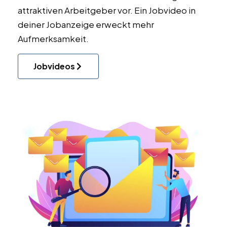
attraktiven Arbeitgeber vor. Ein Jobvideo in
deiner Jobanzeige erweckt mehr
Aufmerksamkeit.
Jobvideos