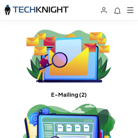
E-Mailing
(2)