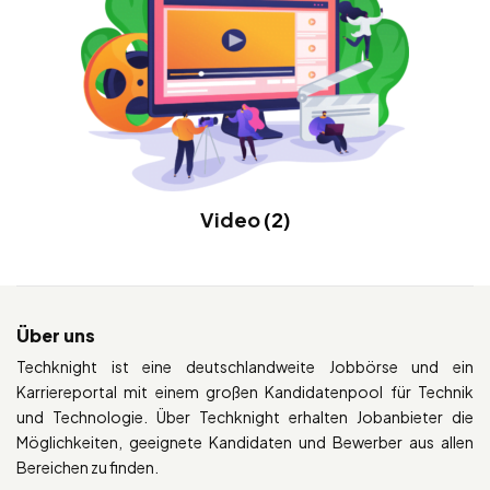
Video
(2)
Über uns
Techknight ist eine deutschlandweite Jobbörse und ein
Karriereportal mit einem großen Kandidatenpool für Technik
und Technologie. Über Techknight erhalten Jobanbieter die
Möglichkeiten, geeignete Kandidaten und Bewerber aus allen
Bereichen zu finden.