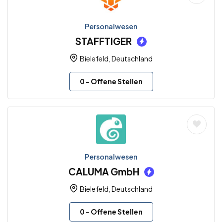
Personalwesen
STAFFTIGER
Bielefeld, Deutschland
0
- Offene Stellen
Personalwesen
CALUMA GmbH
Bielefeld, Deutschland
0
- Offene Stellen