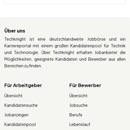
Über uns
Techknight ist eine deutschlandweite Jobbörse und ein
Karriereportal mit einem großen Kandidatenpool für Technik
und Technologie. Über Techknight erhalten Jobanbieter die
Möglichkeiten, geeignete Kandidaten und Bewerber aus allen
Bereichen zu finden.
Für Arbeitgeber
Für Bewerber
Übersicht
Übersicht
Kandidatensuche
Jobsuche
Jobanzeigen
Berufe
Kandidatenpool
Lebenslauf