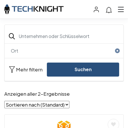
Mehr filtern
Suchen
Anzeigen aller 2-Ergebnisse