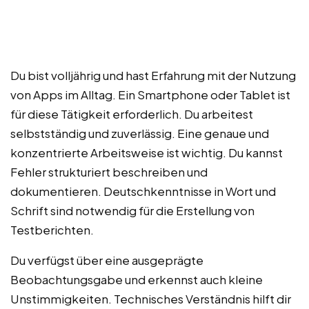
Du bist volljährig und hast Erfahrung mit der Nutzung
von Apps im Alltag. Ein Smartphone oder Tablet ist
für diese Tätigkeit erforderlich. Du arbeitest
selbstständig und zuverlässig. Eine genaue und
konzentrierte Arbeitsweise ist wichtig. Du kannst
Fehler strukturiert beschreiben und
dokumentieren. Deutschkenntnisse in Wort und
Schrift sind notwendig für die Erstellung von
Testberichten.
Du verfügst über eine ausgeprägte
Beobachtungsgabe und erkennst auch kleine
Unstimmigkeiten. Technisches Verständnis hilft dir