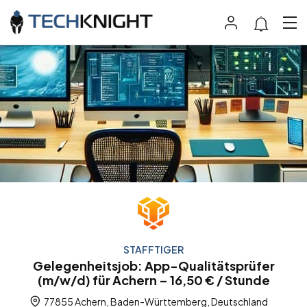
STAFFTIGER
Gelegenheitsjob: App-Qualitätsprüfer
(m/w/d) für Achern – 16,50 € / Stunde
77855 Achern, Baden-Württemberg, Deutschland