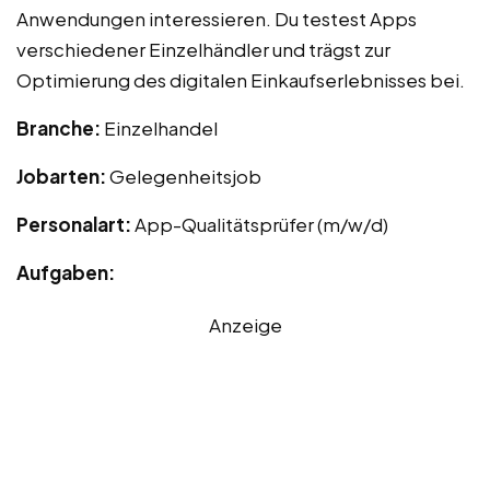
Anwendungen interessieren. Du testest Apps
verschiedener Einzelhändler und trägst zur
Optimierung des digitalen Einkaufserlebnisses bei.
Branche:
Einzelhandel
Jobarten:
Gelegenheitsjob
Personalart:
App-Qualitätsprüfer (m/w/d)
Aufgaben:
Anzeige