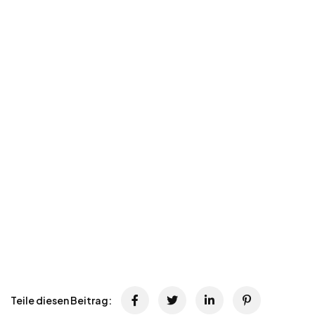
Teile diesen Beitrag: