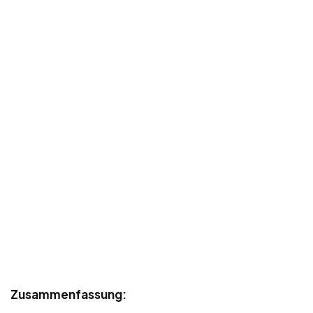
Zusammenfassung: