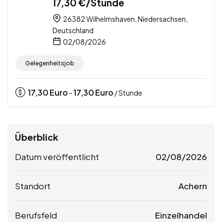
17,30 €/Stunde
26382 Wilhelmshaven, Niedersachsen,
Deutschland
02/08/2026
Gelegenheitsjob
17,30
Euro
17,30
Euro
-
/ Stunde
Überblick
Datum veröffentlicht
02/08/2026
Standort
Achern
Berufsfeld
Einzelhandel