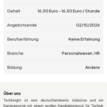
Gehalt
16,50
Euro
-
16,50
Euro
/ Stunde
Angebotsende
02/10/2026
Berufserfahrung
Keine Erfahrung
Branche
Personalwesen, HR
Bildung
Andere
Über uns
Techknight ist eine deutschlandweite Jobbörse und ein
Karriereportal mit einem großen Kandidatenpool für Technik