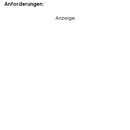
Anforderungen:
Anzeige