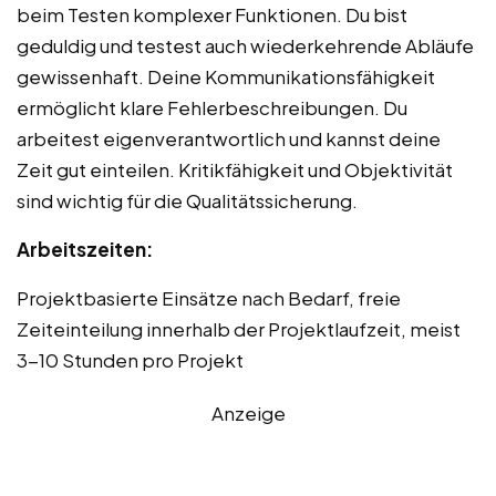
beim Testen komplexer Funktionen. Du bist
geduldig und testest auch wiederkehrende Abläufe
gewissenhaft. Deine Kommunikationsfähigkeit
ermöglicht klare Fehlerbeschreibungen. Du
arbeitest eigenverantwortlich und kannst deine
Zeit gut einteilen. Kritikfähigkeit und Objektivität
sind wichtig für die Qualitätssicherung.
Arbeitszeiten:
Projektbasierte Einsätze nach Bedarf, freie
Zeiteinteilung innerhalb der Projektlaufzeit, meist
3-10 Stunden pro Projekt
Anzeige